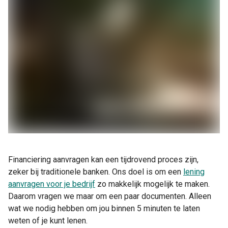
Financiering aanvragen kan een tijdrovend proces zijn,
zeker bij traditionele banken. Ons doel is om een
lening
aanvragen voor je bedrijf
zo makkelijk mogelijk te maken.
Daarom vragen we maar om een paar documenten. Alleen
wat we nodig hebben om jou binnen 5 minuten te laten
weten of je kunt lenen.