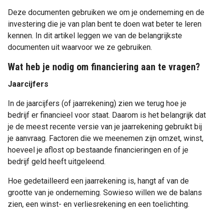
Deze documenten gebruiken we om je onderneming en de
investering die je van plan bent te doen wat beter te leren
kennen. In dit artikel leggen we van de belangrijkste
documenten uit waarvoor we ze gebruiken.
Wat heb je nodig om financiering aan te vragen?
Jaarcijfers
In de jaarcijfers (of jaarrekening) zien we terug hoe je
bedrijf er financieel voor staat. Daarom is het belangrijk dat
je de meest recente versie van je jaarrekening gebruikt bij
je aanvraag. Factoren die we meenemen zijn omzet, winst,
hoeveel je aflost op bestaande financieringen en of je
bedrijf geld heeft uitgeleend.
Hoe gedetailleerd een jaarrekening is, hangt af van de
grootte van je onderneming. Sowieso willen we de balans
zien, een winst- en verliesrekening en een toelichting.