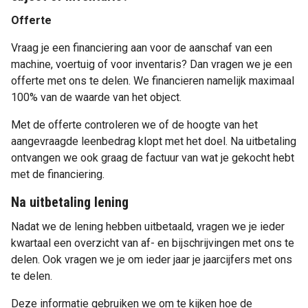
Offerte
Vraag je een financiering aan voor de aanschaf van een
machine, voertuig of voor inventaris? Dan vragen we je een
offerte met ons te delen. We financieren namelijk maximaal
100% van de waarde van het object.
Met de offerte controleren we of de hoogte van het
aangevraagde leenbedrag klopt met het doel. Na uitbetaling
ontvangen we ook graag de factuur van wat je gekocht hebt
met de financiering.
Na uitbetaling lening
Nadat we de lening hebben uitbetaald, vragen we je ieder
kwartaal een overzicht van af- en bijschrijvingen met ons te
delen. Ook vragen we je om ieder jaar je jaarcijfers met ons
te delen.
Deze informatie gebruiken we om te kijken hoe de