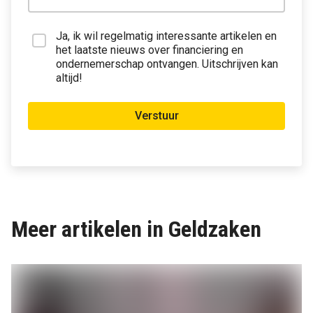
Ja, ik wil regelmatig interessante artikelen en
het laatste nieuws over financiering en
ondernemerschap ontvangen. Uitschrijven kan
altijd!
Verstuur
Meer artikelen in Geldzaken