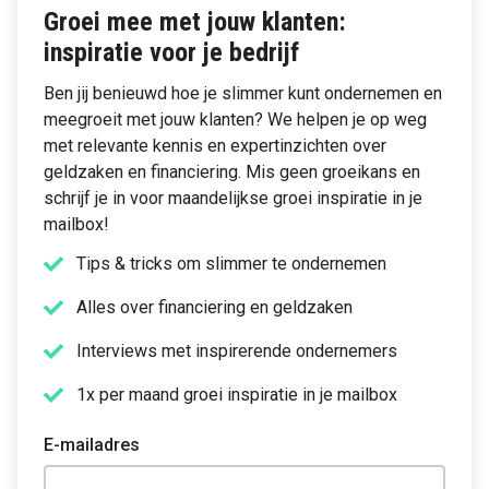
Groei mee met jouw klanten:
inspiratie voor je bedrijf
Ben jij benieuwd hoe je slimmer kunt ondernemen en
meegroeit met jouw klanten? We helpen je op weg
met relevante kennis en expertinzichten over
geldzaken en financiering. Mis geen groeikans en
schrijf je in voor maandelijkse groei inspiratie in je
mailbox!
Tips & tricks om slimmer te ondernemen
Alles over financiering en geldzaken
Interviews met inspirerende ondernemers
1x per maand groei inspiratie in je mailbox
E-mailadres