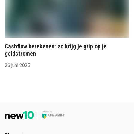
Cashflow berekenen: zo krijg je grip op je
geldstromen
26 juni 2025