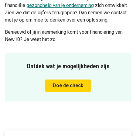
financiële
gezondheid van je onderneming
zich ontwikkelt.
Zien we dat de cijfers teruglopen? Dan nemen we contact
met je op om mee te denken over een oplossing.
Benieuwd of jij in aanmerking komt voor financiering van
New10? Je weet het zo.
Ontdek wat je mogelijkheden zijn
Doe de check