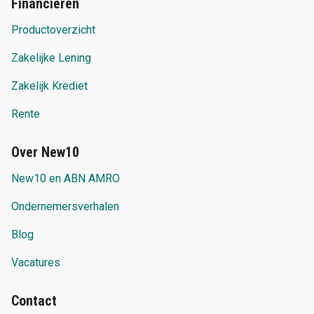
Financieren
Productoverzicht
Zakelijke Lening
Zakelijk Krediet
Rente
Over New10
New10 en ABN AMRO
Ondernemersverhalen
Blog
Vacatures
Contact