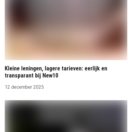
Kleine leningen, lagere tarieven: eerlijk en
transparant bij New10
12 december 2025