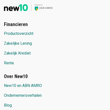
Financieren
Productoverzicht
Zakelijke Lening
Zakelijk Krediet
Rente
Over New10
New10 en ABN AMRO
Ondernemersverhalen
Blog