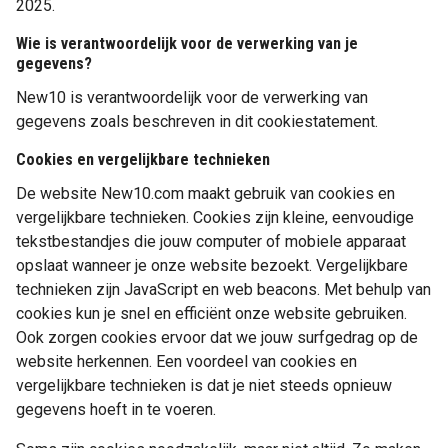
2025.
Wie is verantwoordelijk voor de verwerking van je
gegevens?
New10 is verantwoordelijk voor de verwerking van
gegevens zoals beschreven in dit cookiestatement.
Cookies en vergelijkbare technieken
De website New10.com maakt gebruik van cookies en
vergelijkbare technieken. Cookies zijn kleine, eenvoudige
tekstbestandjes die jouw computer of mobiele apparaat
opslaat wanneer je onze website bezoekt. Vergelijkbare
technieken zijn JavaScript en web beacons. Met behulp van
cookies kun je snel en efficiënt onze website gebruiken.
Ook zorgen cookies ervoor dat we jouw surfgedrag op de
website herkennen. Een voordeel van cookies en
vergelijkbare technieken is dat je niet steeds opnieuw
gegevens hoeft in te voeren.