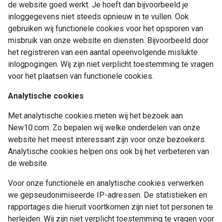
de website goed werkt. Je hoeft dan bijvoorbeeld je
inloggegevens niet steeds opnieuw in te vullen. Ook
gebruiken wij functionele cookies voor het opsporen van
misbruik van onze website en diensten. Bijvoorbeeld door
het registreren van een aantal opeenvolgende mislukte
inlogpogingen. Wij zijn niet verplicht toestemming te vragen
voor het plaatsen van functionele cookies.
Analytische cookies
Met analytische cookies meten wij het bezoek aan
New10.com. Zo bepalen wij welke onderdelen van onze
website het meest interessant zijn voor onze bezoekers.
Analytische cookies helpen ons ook bij het verbeteren van
de website.
Voor onze functionele en analytische cookies verwerken
we gepseudonimiseerde IP-adressen. De statistieken en
rapportages die hieruit voortkomen zijn niet tot personen te
herleiden. Wij zijn niet verplicht toestemming te vragen voor