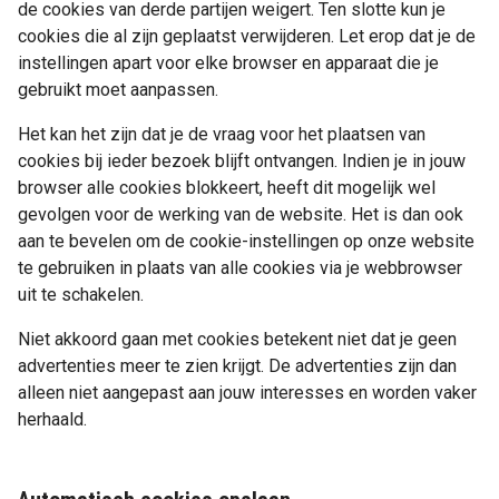
de cookies van derde partijen weigert. Ten slotte kun je
cookies die al zijn geplaatst verwijderen. Let erop dat je de
instellingen apart voor elke browser en apparaat die je
gebruikt moet aanpassen.
Het kan het zijn dat je de vraag voor het plaatsen van
cookies bij ieder bezoek blijft ontvangen. Indien je in jouw
browser alle cookies blokkeert, heeft dit mogelijk wel
gevolgen voor de werking van de website. Het is dan ook
aan te bevelen om de cookie-instellingen op onze website
te gebruiken in plaats van alle cookies via je webbrowser
uit te schakelen.
Niet akkoord gaan met cookies betekent niet dat je geen
advertenties meer te zien krijgt. De advertenties zijn dan
alleen niet aangepast aan jouw interesses en worden vaker
herhaald.