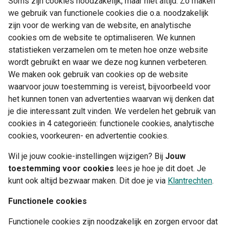
Soms zijn cookies noodzakelijk, maar niet altijd. Zo maken
we gebruik van functionele cookies die o.a. noodzakelijk
zijn voor de werking van de website, en analytische
cookies om de website te optimaliseren. We kunnen
statistieken verzamelen om te meten hoe onze website
wordt gebruikt en waar we deze nog kunnen verbeteren.
We maken ook gebruik van cookies op de website
waarvoor jouw toestemming is vereist, bijvoorbeeld voor
het kunnen tonen van advertenties waarvan wij denken dat
je die interessant zult vinden. We verdelen het gebruik van
cookies in 4 categorieën: functionele cookies, analytische
cookies, voorkeuren- en advertentie cookies.
Wil je jouw cookie-instellingen wijzigen? Bij
Jouw
toestemming voor cookies
lees je hoe je dit doet. Je
kunt ook altijd bezwaar maken. Dit doe je via
Klantrechten
.
Functionele cookies
Functionele cookies zijn noodzakelijk en zorgen ervoor dat