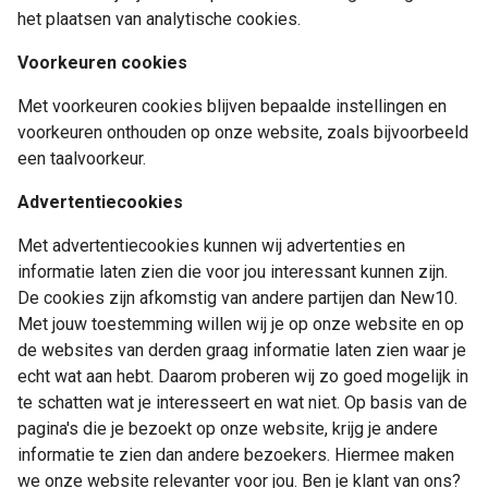
het plaatsen van analytische cookies.
Voorkeuren cookies
Met voorkeuren cookies blijven bepaalde instellingen en
voorkeuren onthouden op onze website, zoals bijvoorbeeld
een taalvoorkeur.
Advertentiecookies
Met advertentiecookies kunnen wij advertenties en
informatie laten zien die voor jou interessant kunnen zijn.
De cookies zijn afkomstig van andere partijen dan New10.
Met jouw toestemming willen wij je op onze website en op
de websites van derden graag informatie laten zien waar je
echt wat aan hebt. Daarom proberen wij zo goed mogelijk in
te schatten wat je interesseert en wat niet. Op basis van de
pagina's die je bezoekt op onze website, krijg je andere
informatie te zien dan andere bezoekers. Hiermee maken
we onze website relevanter voor jou. Ben je klant van ons?