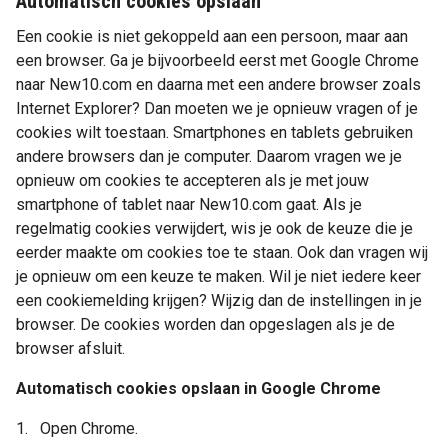
Automatisch cookies opslaan
Een cookie is niet gekoppeld aan een persoon, maar aan
een browser. Ga je bijvoorbeeld eerst met Google Chrome
naar New10.com en daarna met een andere browser zoals
Internet Explorer? Dan moeten we je opnieuw vragen of je
cookies wilt toestaan. Smartphones en tablets gebruiken
andere browsers dan je computer. Daarom vragen we je
opnieuw om cookies te accepteren als je met jouw
smartphone of tablet naar New10.com gaat. Als je
regelmatig cookies verwijdert, wis je ook de keuze die je
eerder maakte om cookies toe te staan. Ook dan vragen wij
je opnieuw om een keuze te maken. Wil je niet iedere keer
een cookiemelding krijgen? Wijzig dan de instellingen in je
browser. De cookies worden dan opgeslagen als je de
browser afsluit.
Automatisch cookies opslaan in Google Chrome
Open Chrome.