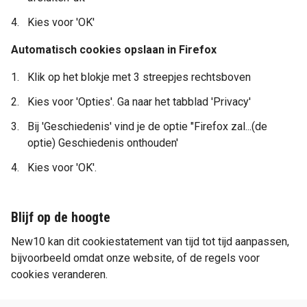
Kies voor 'OK'
Automatisch cookies opslaan in Firefox
Klik op het blokje met 3 streepjes rechtsboven
Kies voor 'Opties'. Ga naar het tabblad 'Privacy'
Bij 'Geschiedenis' vind je de optie "Firefox zal...(de
optie) Geschiedenis onthouden'
Kies voor 'OK'.
Blijf op de hoogte
New10 kan dit cookiestatement van tijd tot tijd aanpassen,
bijvoorbeeld omdat onze website, of de regels voor
cookies veranderen.