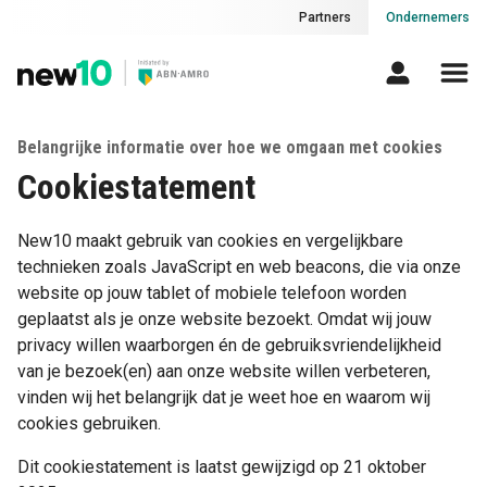
Partners
Ondernemers
Belangrijke informatie over hoe we omgaan met cookies
Cookiestatement
New10 maakt gebruik van cookies en vergelijkbare
technieken zoals JavaScript en web beacons, die via onze
website op jouw tablet of mobiele telefoon worden
geplaatst als je onze website bezoekt. Omdat wij jouw
privacy willen waarborgen én de gebruiksvriendelijkheid
van je bezoek(en) aan onze website willen verbeteren,
vinden wij het belangrijk dat je weet hoe en waarom wij
cookies gebruiken.
Dit cookiestatement is laatst gewijzigd op 21 oktober