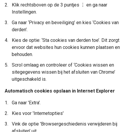
Klik rechtsboven op de 3 puntjes ⋮ en ga naar
Instellingen.
Ga naar ‘Privacy en beveiliging’ en kies ‘Cookies van
derden’.
Kies de optie: ‘Sta cookies van derden toe’. Dit zorgt
ervoor dat websites hun cookies kunnen plaatsen en
behouden.
Scrol omlaag en controleer of ‘Cookies wissen en
sitegegevens wissen bij het afsluiten van Chrome’
uitgeschakeld is.
Automatisch cookies opslaan in Internet Explorer
Ga naar 'Extra'.
Kies voor 'Internetopties'
Vink de optie 'Browsergeschiedenis verwijderen bij
afsluiten' uit