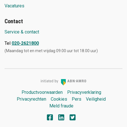
Vacatures
Contact
Service & contact
Tel
020-2621800
(Maandag tot en met vrijdag 09.00 uur tot 18.00 uur)
Productvoorwaarden
Privacyverklaring
Privacyrechten
Cookies
Pers
Veiligheid
Meld fraude