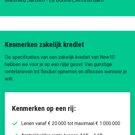
Kenmerken zakelijk krediet
De specificaties van een zakelijk krediet van New10
hebben we voor je op een rijtje gezet. Van gunstige
rentetarieven tot flexibel opnemen en aflossen wanneer je
wilt.
Kenmerken op een rij:
Lenen vanaf € 20.000 tot maximaal € 1.000.000