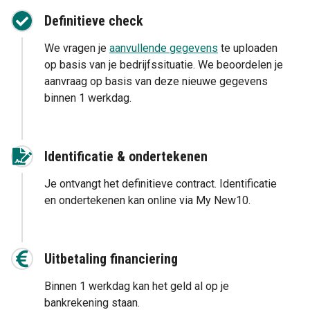
Definitieve check
We vragen je
aanvullende gegevens
te uploaden
op basis van je bedrijfssituatie. We beoordelen je
aanvraag op basis van deze nieuwe gegevens
binnen 1 werkdag.
Identificatie & ondertekenen
Je ontvangt het definitieve contract. Identificatie
en ondertekenen kan online via My New10.
Uitbetaling financiering
Binnen 1 werkdag kan het geld al op je
bankrekening staan.