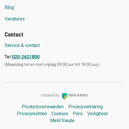
Blog
Vacatures
Contact
Service & contact
Tel
020-2621800
(Maandag tot en met vrijdag 09.00 uur tot 18.00 uur)
Productvoorwaarden
Privacyverklaring
Privacyrechten
Cookies
Pers
Veiligheid
Meld fraude