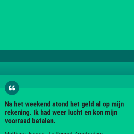
Na het weekend stond het geld al op mijn
rekening. Ik had weer lucht en kon mijn
voorraad betalen.
Matthieu Jansen
- Le Bonnet, Amsterdam