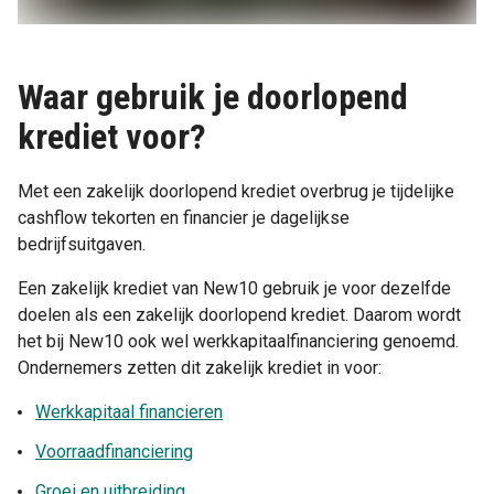
Waar gebruik je doorlopend
krediet voor?
Met een zakelijk doorlopend krediet overbrug je tijdelijke
cashflow tekorten en financier je dagelijkse
bedrijfsuitgaven.
Een zakelijk krediet van New10 gebruik je voor dezelfde
doelen als een zakelijk doorlopend krediet. Daarom wordt
het bij New10 ook wel werkkapitaalfinanciering genoemd.
Ondernemers zetten dit zakelijk krediet in voor:
Werkkapitaal financieren
Voorraadfinanciering
Groei en uitbreiding