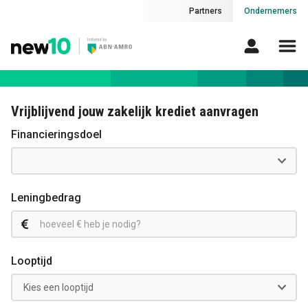
Partners
Ondernemers
Vrijblijvend jouw zakelijk krediet aanvragen
Financieringsdoel
Leningbedrag
Looptijd