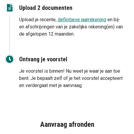
Upload 2 documenten
Upload je recente,
definitieve jaarrekening
en bij-
en afschrijvingen van je zakelijke rekening(en) van
de afgelopen 12 maanden.
Ontvang je voorstel
Je voorstel is binnen! Nu weet je waar je aan toe
bent. Je bepaalt zelf of je het voorstel accepteert
en verdergaat met je aanvraag.
Aanvraag afronden