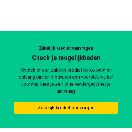
Zakelijk krediet aanvragen
Check je mogelijkheden
Ontdek of een zakelijk krediet bij jou past en
ontvang binnen 5 minuten een voorstel. Na het
voorstel, kies je zelf of je verdergaat met je
aanvraag.
Zakelijk krediet aanvragen