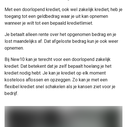
Met een doorlopend krediet, ook wel zakelijk krediet, heb je
toegang tot een geldbedrag waar je uit kan opnemen
wanneer je wilt tot een bepaald kredietlimiet.
Je betaalt alleen rente over het opgenomen bedrag en je
lost maandelijks af. Dat afgeloste bedrag kun je ook weer
opnemen.
Bij New10 kan je terecht voor een doorlopend zakelijk
krediet. Dat betekent dat je zelf bepaalt hoelang je het
krediet nodig hebt. Je kan je krediet op elk moment
kosteloos aflossen en opzeggen. Zo kan je met een
flexibel krediet snel schakelen als je kansen ziet voor je
bedrijf.