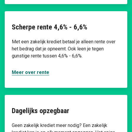
Scherpe rente 4,6% - 6,6%
Met een zakelijk krediet betaal je alleen rente over
het bedrag dat je opneemt. Ook leen je tegen
gunstige rente tussen 4,6% - 6,6%.
Meer over rente
Dagelijks opzegbaar
Geen zakelijk krediet meer nodig? Een zakelijk