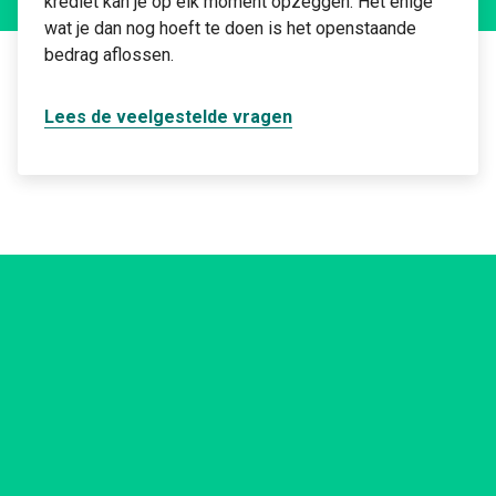
krediet kan je op elk moment opzeggen. Het enige
wat je dan nog hoeft te doen is het openstaande
bedrag aflossen.
Lees de veelgestelde vragen