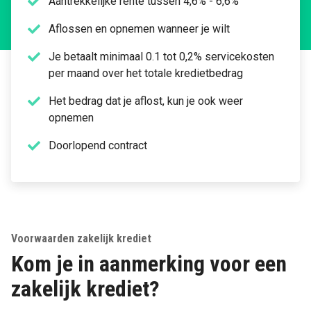
Aantrekkelijke rente tussen 4,6% - 6,6%
Aflossen en opnemen wanneer je wilt
Je betaalt minimaal 0.1 tot 0,2% servicekosten
per maand over het totale kredietbedrag
Het bedrag dat je aflost, kun je ook weer
opnemen
Doorlopend contract
Voorwaarden zakelijk krediet
Kom je in aanmerking voor een
zakelijk krediet?