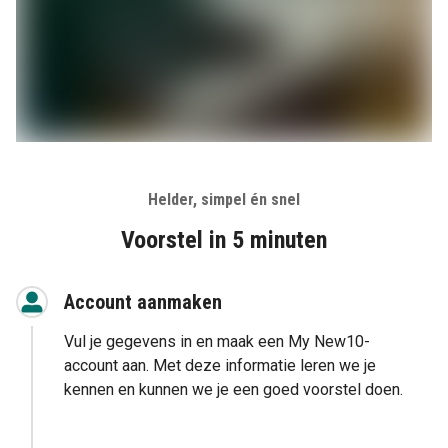
Helder, simpel én snel
Voorstel in 5 minuten
Account aanmaken
Vul je gegevens in en maak een My New10-
account aan. Met deze informatie leren we je
kennen en kunnen we je een goed voorstel doen.