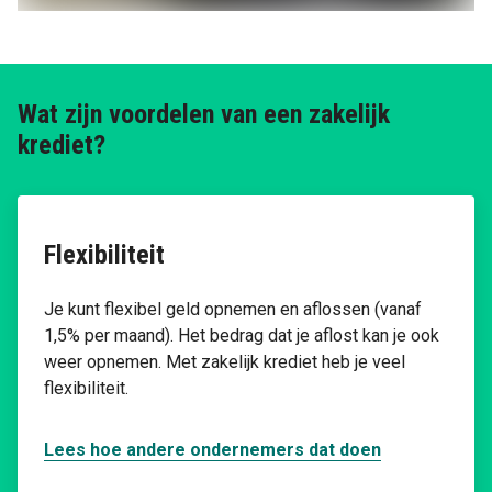
Wat zijn voordelen van een zakelijk
krediet?
Flexibiliteit
Je kunt flexibel geld opnemen en aflossen (vanaf
1,5% per maand). Het bedrag dat je aflost kan je ook
weer opnemen. Met zakelijk krediet heb je veel
flexibiliteit.
Lees hoe andere ondernemers dat doen