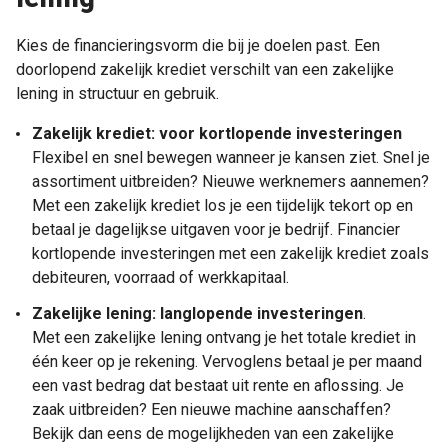
Kies de financieringsvorm die bij je doelen past. Een
doorlopend zakelijk krediet verschilt van een zakelijke
lening in structuur en gebruik.
Zakelijk krediet: voor kortlopende investeringen
Flexibel en snel bewegen wanneer je kansen ziet. Snel je
assortiment uitbreiden? Nieuwe werknemers aannemen?
Met een zakelijk krediet los je een tijdelijk tekort op en
betaal je dagelijkse uitgaven voor je bedrijf. Financier
kortlopende investeringen met een zakelijk krediet zoals
debiteuren, voorraad of werkkapitaal.
Zakelijke lening: langlopende investeringen
.
Met een zakelijke lening ontvang je het totale krediet in
één keer op je rekening. Vervoglens betaal je per maand
een vast bedrag dat bestaat uit rente en aflossing. Je
zaak uitbreiden? Een nieuwe machine aanschaffen?
Bekijk dan eens de mogelijkheden van een zakelijke