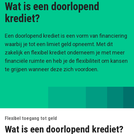
Wat is een doorlopend
krediet?
Een doorlopend krediet is een vorm van financiering
waarbij je tot een limiet geld opneemt. Met dit
zakelijk en flexibel krediet onderneem je met meer
financiële ruimte en heb je de flexibiliteit om kansen
te grijpen wanneer deze zich voordoen.
Flexibel toegang tot geld
Wat is een doorlopend krediet?