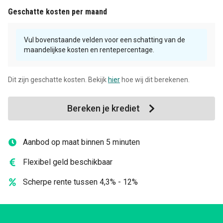
Geschatte kosten per maand
Vul bovenstaande velden voor een schatting van de
maandelijkse kosten en rentepercentage.
Dit zijn geschatte kosten. Bekijk
hier
hoe wij dit berekenen.
Bereken je krediet
Aanbod op maat binnen 5 minuten
Flexibel geld beschikbaar
Scherpe rente tussen 4,3% - 12%