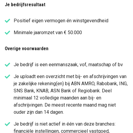
Je bedrijfsresultaat
Positief eigen vermogen én winstgevendheid
Minimale jaaromzet van € 50.000
Overige voorwaarden
Je bedrijf is een eenmanszaak, vof, maatschap of bv
Je uploadt een overzicht met bij- en afschrijvingen van
je zakelijke rekening(en) bij ABN AMRO, Rabobank, ING,
SNS Bank, KNAB, ASN Bank of Regiobank. Deel
minimaal 12 volledige maanden aan bij- en
afschrijvingen. De meest recente maand mag niet
ouder zijn dan 14 dagen.
Je bedrijf is niet actief in één van deze branches:
financiële instellingen, commercieel vastgoed,