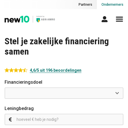
Partners
Ondernemers
Stel je zakelijke financiering
samen
4,6
/5 uit
196
beoordelingen
Financieringsdoel
Leningbedrag