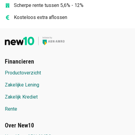
Scherpe rente tussen 5,6% - 12%
Kosteloos extra aflossen
Financieren
Productoverzicht
Zakelijke Lening
Zakelijk Krediet
Rente
Over New10