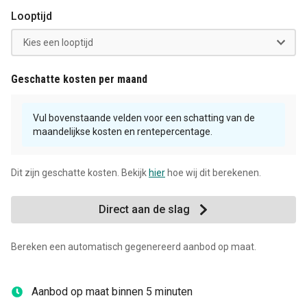
Looptijd
Geschatte kosten per maand
Vul bovenstaande velden voor een schatting van de
maandelijkse kosten en rentepercentage.
Dit zijn geschatte kosten. Bekijk
hier
hoe wij dit berekenen.
Direct aan de slag
Bereken een automatisch gegenereerd aanbod op maat.
Aanbod op maat binnen 5 minuten