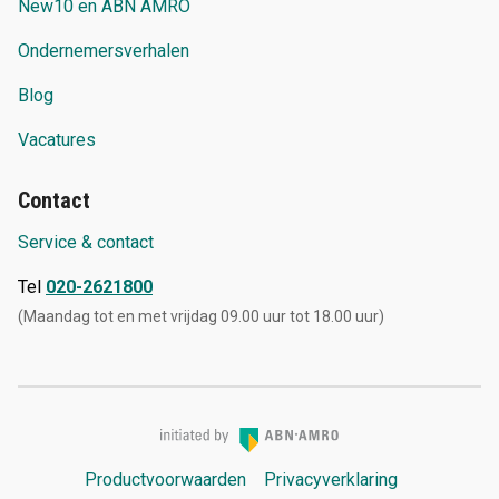
New10 en ABN AMRO
Ondernemersverhalen
Blog
Vacatures
Contact
Service & contact
Tel
020-2621800
(Maandag tot en met vrijdag 09.00 uur tot 18.00 uur)
Productvoorwaarden
Privacyverklaring