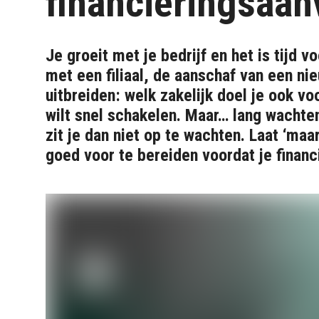
financieringsaan
Je groeit met je bedrijf en het is tijd 
met een filiaal, de aanschaf van een n
uitbreiden: welk zakelijk doel je ook vo
wilt snel schakelen. Maar… lang wachten
zit je dan niet op te wachten. Laat ‘maar
goed voor te bereiden voordat je financ