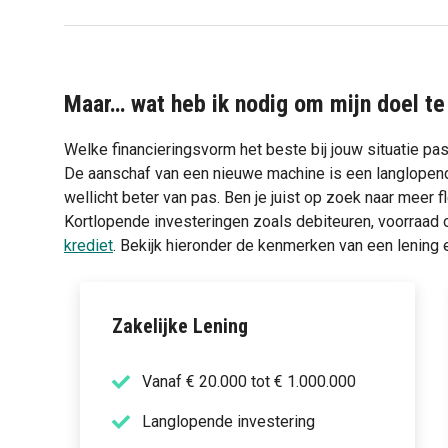
Maar… wat heb ik nodig om mijn doel te
Welke financieringsvorm het beste bij jouw situatie past
De aanschaf van een nieuwe machine is een langlopen
wellicht beter van pas. Ben je juist op zoek naar meer f
Kortlopende investeringen zoals debiteuren, voorraad o
krediet
. Bekijk hieronder de kenmerken van een lening 
Zakelijke Lening
Vanaf € 20.000 tot € 1.000.000
Langlopende investering