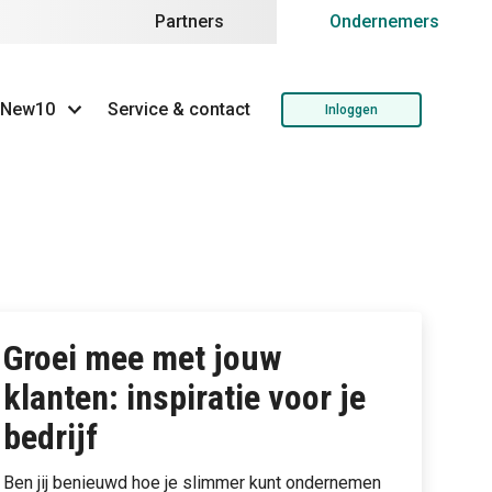
Partners
Ondernemers
 New10
Service & contact
Inloggen
Groei mee met jouw
klanten: inspiratie voor je
bedrijf
Ben jij benieuwd hoe je slimmer kunt ondernemen