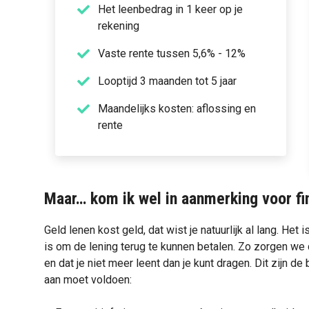
Het leenbedrag in 1 keer op je
rekening
Vaste rente tussen 5,6% - 12%
Looptijd 3 maanden tot 5 jaar
Maandelijks kosten: aflossing en
rente
Maar… kom ik wel in aanmerking voor fi
Geld lenen kost geld, dat wist je natuurlijk al lang. Het i
is om de lening terug te kunnen betalen. Zo zorgen we da
en dat je niet meer leent dan je kunt dragen. Dit zijn d
aan moet voldoen: