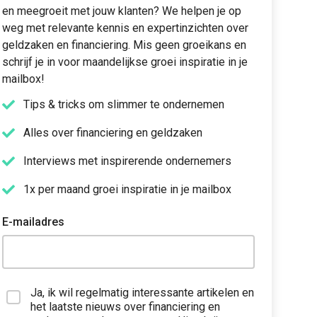
en meegroeit met jouw klanten? We helpen je op
weg met relevante kennis en expertinzichten over
geldzaken en financiering. Mis geen groeikans en
schrijf je in voor maandelijkse groei inspiratie in je
mailbox!
Tips & tricks om slimmer te ondernemen
Alles over financiering en geldzaken
Interviews met inspirerende ondernemers
1x per maand groei inspiratie in je mailbox
E-mailadres
Ja, ik wil regelmatig interessante artikelen en
het laatste nieuws over financiering en