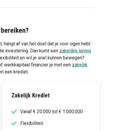
 bereiken?
, hangt af van het doel dat je voor ogen hebt.
de investering. Dan komt een
zakelijke lening
lexibiliteit en wil je snel kunnen bewegen?
f werkkapitaal financier je met een
zakelijk
en een krediet.
Zakelijk Krediet
Vanaf € 20.000 tot € 1.000.000
Flexibiliteit