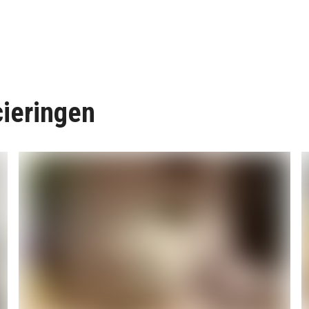
cieringen