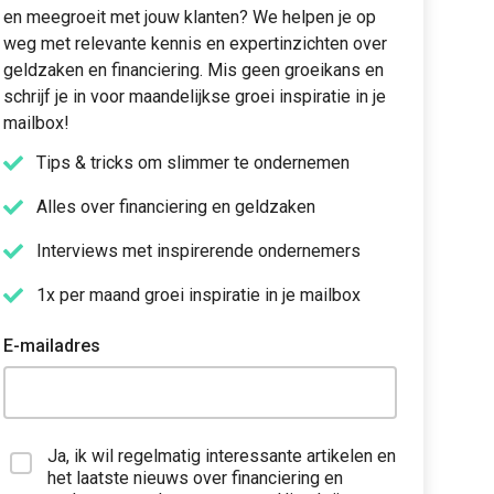
en meegroeit met jouw klanten? We helpen je op
weg met relevante kennis en expertinzichten over
geldzaken en financiering. Mis geen groeikans en
schrijf je in voor maandelijkse groei inspiratie in je
mailbox!
Tips & tricks om slimmer te ondernemen
Alles over financiering en geldzaken
Interviews met inspirerende ondernemers
1x per maand groei inspiratie in je mailbox
E-mailadres
Ja, ik wil regelmatig interessante artikelen en
het laatste nieuws over financiering en