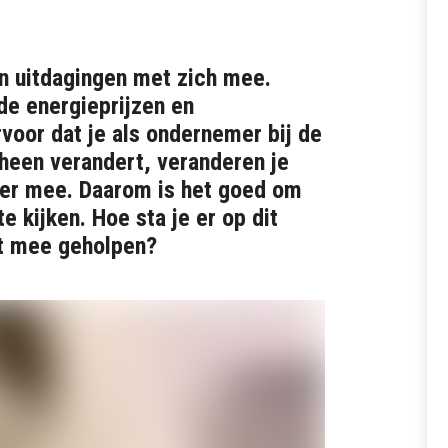
n uitdagingen met zich mee.
nde energieprijzen en
voor dat je als ondernemer bij de
 heen verandert, veranderen je
mer mee. Daarom is het goed om
te kijken. Hoe sta je er op dit
t mee geholpen?