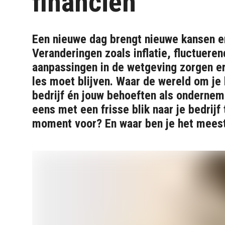
financiën
Een nieuwe dag brengt nieuwe kansen e
Veranderingen zoals inflatie, fluctuere
aanpassingen in de wetgeving zorgen er
les moet blijven. Waar de wereld om je
bedrijf én jouw behoeften als onderne
eens met een frisse blik naar je bedrijf 
moment voor? En waar ben je het mees