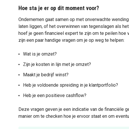
Hoe sta je er op dit moment voor?
Ondernemen gaat samen op met onverwachte wendingen. 
laten liggen, of het overwinnen van tegenslagen als het
hoef je geen financieel expert te zijn om te peilen hoe 
zijn een paar handige vragen om je op weg te helpen:
Wat is je omzet?
Zijn je kosten in lijn met je omzet?
Maakt je bedrijf winst?
Heb je voldoende spreiding in je klantportfolio?
Heb je een positieve cashflow?
Deze vragen geven je een indicatie van de financiële ge
manier om te checken hoe je ervoor staat en om eventu