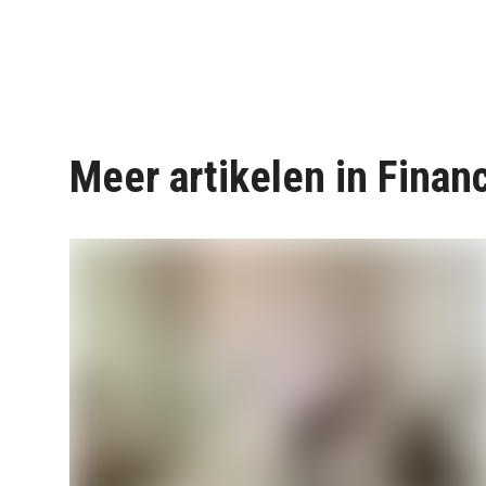
Meer artikelen in Finan