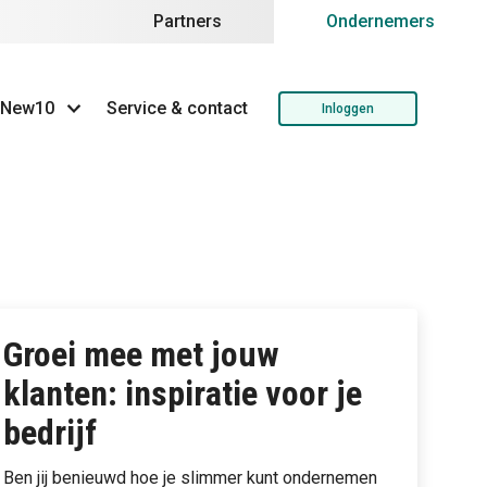
Partners
Ondernemers
 New10
Service & contact
Inloggen
Groei mee met jouw
klanten: inspiratie voor je
bedrijf
Ben jij benieuwd hoe je slimmer kunt ondernemen