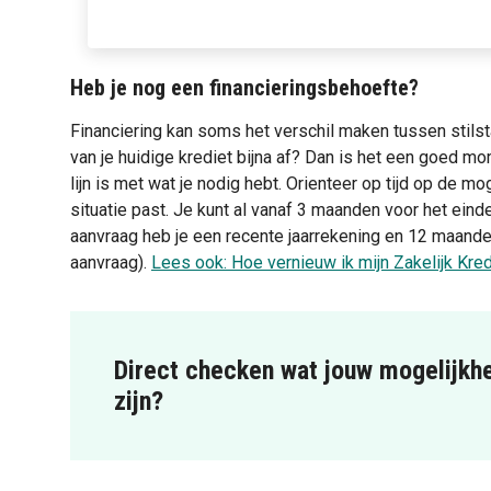
Heb je nog een financieringsbehoefte?
Financiering kan soms het verschil maken tussen stilst
van je huidige krediet bijna af? Dan is het een goed mo
lijn is met wat je nodig hebt. Orienteer op tijd op de mo
situatie past. Je kunt al vanaf 3 maanden voor het eind
aanvraag heb je een recente jaarrekening en 12 maande
aanvraag).
Lees ook: Hoe vernieuw ik mijn Zakelijk Kred
Direct checken wat jouw mogelijkh
zijn?