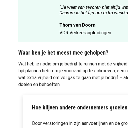
“Je weet van tevoren niet altijd w
Daarom is het fijn om extra werkka
Thom van Doorn
VDR Verkeersopleidingen
Waar ben je het meest mee geholpen?
Wat heb je nodig om je bedrijf te runnen met de vrijhei
tijd plannen hebt om je voorraad op te schroeven, een
wat extra vrijheid om vol gas te gaan met je bedrijf – a
doelen en behoeften.
Hoe blijven andere ondernemers groeien
Door verstoringen in zijn aanvoerlijnen en de gro