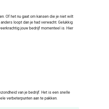
Of het nu gaat om kansen die je niet wilt
 anders loopt dan je had verwacht. Gelukkig
veerkrachtig jouw bedrijf momenteel is. Hier
zondheid van je bedrijf. Het is een snelle
ele verbeterpunten aan te pakken.