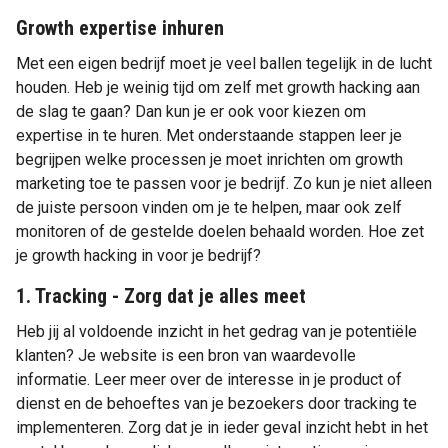
Growth expertise inhuren
Met een eigen bedrijf moet je veel ballen tegelijk in de lucht
houden. Heb je weinig tijd om zelf met growth hacking aan
de slag te gaan? Dan kun je er ook voor kiezen om
expertise in te huren. Met onderstaande stappen leer je
begrijpen welke processen je moet inrichten om growth
marketing toe te passen voor je bedrijf. Zo kun je niet alleen
de juiste persoon vinden om je te helpen, maar ook zelf
monitoren of de gestelde doelen behaald worden. Hoe zet
je growth hacking in voor je bedrijf?
1. Tracking - Zorg dat je alles meet
Heb jij al voldoende inzicht in het gedrag van je potentiële
klanten? Je website is een bron van waardevolle
informatie. Leer meer over de interesse in je product of
dienst en de behoeftes van je bezoekers door tracking te
implementeren. Zorg dat je in ieder geval inzicht hebt in het