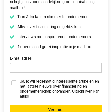
schrijf je in voor maandelijkse groei inspiratie in je
mailbox!
Tips & tricks om slimmer te ondernemen
Alles over financiering en geldzaken
Interviews met inspirerende ondernemers
1x per maand groei inspiratie in je mailbox
E-mailadres
Ja, ik wil regelmatig interessante artikelen en
het laatste nieuws over financiering en
ondernemerschap ontvangen. Uitschrijven kan
altijd!
Verstuur