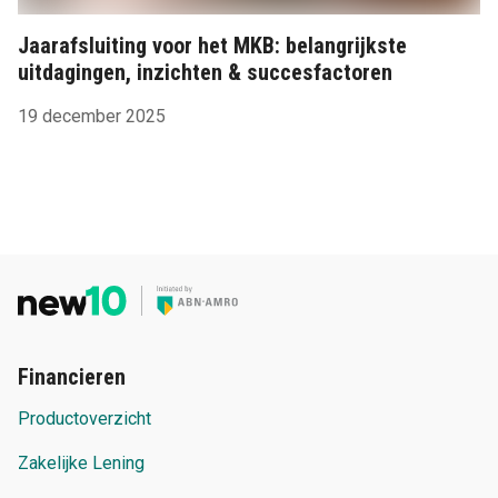
Jaarafsluiting voor het MKB: belangrijkste
uitdagingen, inzichten & succesfactoren
19 december 2025
Financieren
Productoverzicht
Zakelijke Lening