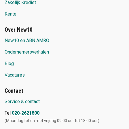
Zakelijk Krediet
Rente
Over New10
New10 en ABN AMRO
Ondernemersverhalen
Blog
Vacatures
Contact
Service & contact
Tel
020-2621800
(Maandag tot en met vrijdag 09.00 uur tot 18.00 uur)