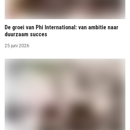
De groei van Phi International: van ambitie naar
duurzaam succes
25 juni 2026