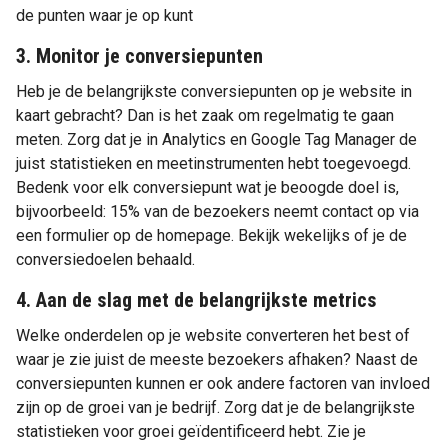
de punten waar je op kunt
3. Monitor je conversiepunten
Heb je de belangrijkste conversiepunten op je website in
kaart gebracht? Dan is het zaak om regelmatig te gaan
meten. Zorg dat je in Analytics en Google Tag Manager de
juist statistieken en meetinstrumenten hebt toegevoegd.
Bedenk voor elk conversiepunt wat je beoogde doel is,
bijvoorbeeld: 15% van de bezoekers neemt contact op via
een formulier op de homepage. Bekijk wekelijks of je de
conversiedoelen behaald.
4. Aan de slag met de belangrijkste metrics
Welke onderdelen op je website converteren het best of
waar je zie juist de meeste bezoekers afhaken? Naast de
conversiepunten kunnen er ook andere factoren van invloed
zijn op de groei van je bedrijf. Zorg dat je de belangrijkste
statistieken voor groei geïdentificeerd hebt. Zie je