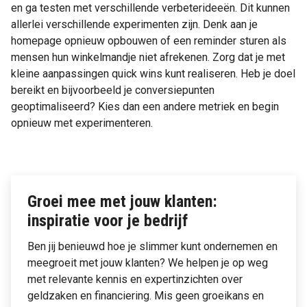
en ga testen met verschillende verbeterideeën. Dit kunnen
allerlei verschillende experimenten zijn. Denk aan je
homepage opnieuw opbouwen of een reminder sturen als
mensen hun winkelmandje niet afrekenen. Zorg dat je met
kleine aanpassingen quick wins kunt realiseren. Heb je doel
bereikt en bijvoorbeeld je conversiepunten
geoptimaliseerd? Kies dan een andere metriek en begin
opnieuw met experimenteren.
Groei mee met jouw klanten:
inspiratie voor je bedrijf
Ben jij benieuwd hoe je slimmer kunt ondernemen en
meegroeit met jouw klanten? We helpen je op weg
met relevante kennis en expertinzichten over
geldzaken en financiering. Mis geen groeikans en