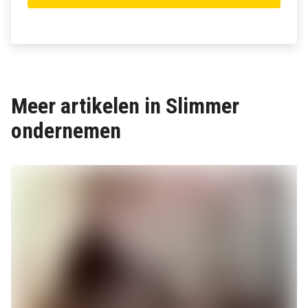
Meer artikelen in Slimmer
ondernemen