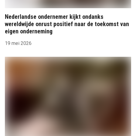
Nederlandse ondernemer kijkt ondanks
wereldwijde onrust positief naar de toekomst van
eigen onderneming
19 mei 2026