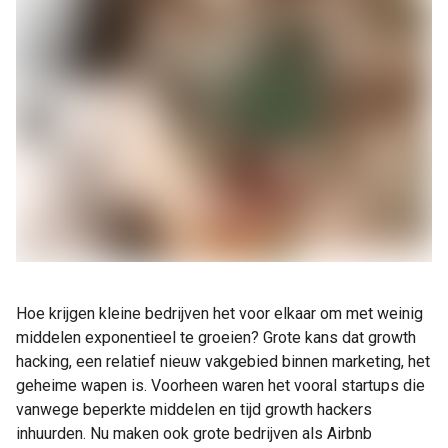
Hoe krijgen kleine bedrijven het voor elkaar om met weinig
middelen exponentieel te groeien? Grote kans dat growth
hacking, een relatief nieuw vakgebied binnen marketing, het
geheime wapen is. Voorheen waren het vooral startups die
vanwege beperkte middelen en tijd growth hackers
inhuurden. Nu maken ook grote bedrijven als Airbnb