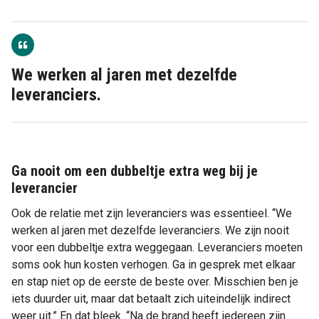
We werken al jaren met dezelfde
leveranciers.
Ga nooit om een dubbeltje extra weg bij je
leverancier
Ook de relatie met zijn leveranciers was essentieel. “We
werken al jaren met dezelfde leveranciers. We zijn nooit
voor een dubbeltje extra weggegaan. Leveranciers moeten
soms ook hun kosten verhogen. Ga in gesprek met elkaar
en stap niet op de eerste de beste over. Misschien ben je
iets duurder uit, maar dat betaalt zich uiteindelijk indirect
weer uit.” En dat bleek. “Na de brand heeft iedereen zijn