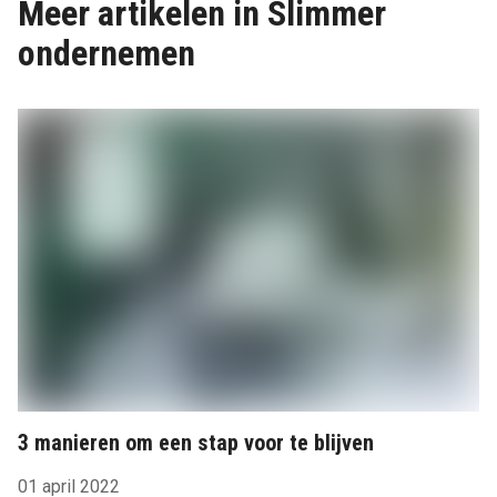
Meer artikelen in Slimmer
ondernemen
3 manieren om een stap voor te blijven
01 april 2022