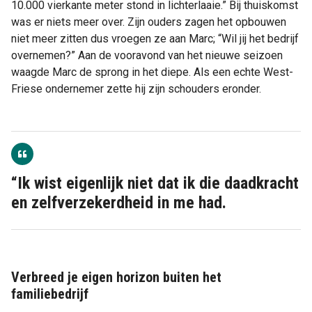
10.000 vierkante meter stond in lichterlaaie.” Bij thuiskomst
was er niets meer over. Zijn ouders zagen het opbouwen
niet meer zitten dus vroegen ze aan Marc; “Wil jij het bedrijf
overnemen?” Aan de vooravond van het nieuwe seizoen
waagde Marc de sprong in het diepe. Als een echte West-
Friese ondernemer zette hij zijn schouders eronder.
“Ik wist eigenlijk niet dat ik die daadkracht
en zelfverzekerdheid in me had.
Verbreed je eigen horizon buiten het
familiebedrijf