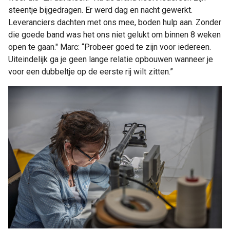
steentje bijgedragen. Er werd dag en nacht gewerkt.
Leveranciers dachten met ons mee, boden hulp aan. Zonder
die goede band was het ons niet gelukt om binnen 8 weken
open te gaan." Marc: “Probeer goed te zijn voor iedereen.
Uiteindelijk ga je geen lange relatie opbouwen wanneer je
voor een dubbeltje op de eerste rij wilt zitten.”