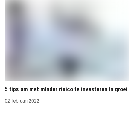
5 tips om met minder risico te investeren in groei
02 februari 2022