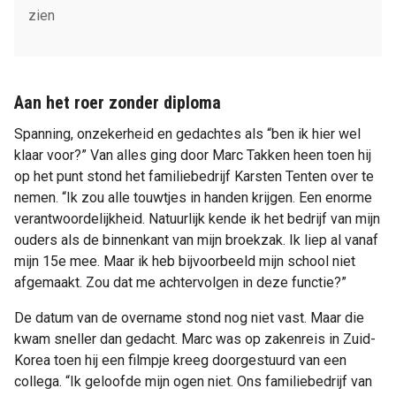
zien
Aan het roer zonder diploma
Spanning, onzekerheid en gedachtes als “ben ik hier wel
klaar voor?” Van alles ging door Marc Takken heen toen hij
op het punt stond het familiebedrijf Karsten Tenten over te
nemen. “Ik zou alle touwtjes in handen krijgen. Een enorme
verantwoordelijkheid. Natuurlijk kende ik het bedrijf van mijn
ouders als de binnenkant van mijn broekzak. Ik liep al vanaf
mijn 15e mee. Maar ik heb bijvoorbeeld mijn school niet
afgemaakt. Zou dat me achtervolgen in deze functie?”
De datum van de overname stond nog niet vast. Maar die
kwam sneller dan gedacht. Marc was op zakenreis in Zuid-
Korea toen hij een filmpje kreeg doorgestuurd van een
collega. “Ik geloofde mijn ogen niet. Ons familiebedrijf van