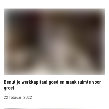
Benut je werkkapitaal goed en maak ruimte voor
groei
22 februari 2022