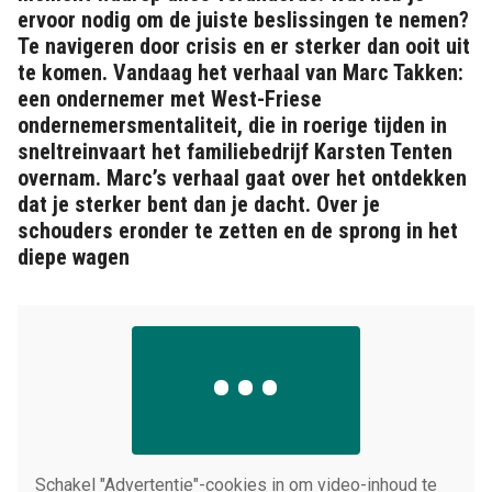
ervoor nodig om de juiste beslissingen te nemen?
Te navigeren door crisis en er sterker dan ooit uit
te komen. Vandaag het verhaal van Marc Takken:
een ondernemer met West-Friese
ondernemersmentaliteit, die in roerige tijden in
sneltreinvaart het familiebedrijf Karsten Tenten
overnam. Marc’s verhaal gaat over het ontdekken
dat je sterker bent dan je dacht. Over je
schouders eronder te zetten en de sprong in het
diepe wagen
Schakel "Advertentie"-cookies in om video-inhoud te