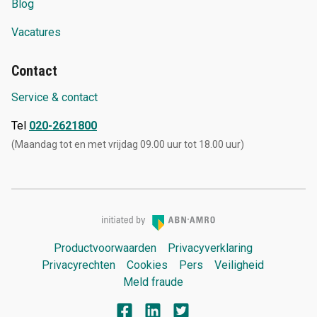
Blog
Vacatures
Contact
Service & contact
Tel
020-2621800
(Maandag tot en met vrijdag 09.00 uur tot 18.00 uur)
Productvoorwaarden
Privacyverklaring
Privacyrechten
Cookies
Pers
Veiligheid
Meld fraude