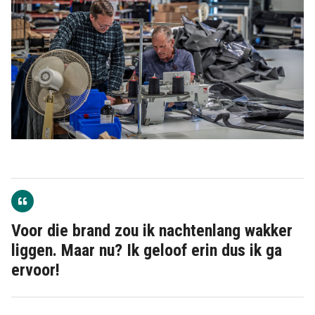
Voor die brand zou ik nachtenlang wakker
liggen. Maar nu? Ik geloof erin dus ik ga
ervoor!