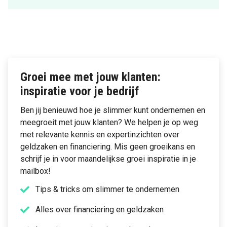
Groei mee met jouw klanten:
inspiratie voor je bedrijf
Ben jij benieuwd hoe je slimmer kunt ondernemen en
meegroeit met jouw klanten? We helpen je op weg
met relevante kennis en expertinzichten over
geldzaken en financiering. Mis geen groeikans en
schrijf je in voor maandelijkse groei inspiratie in je
mailbox!
Tips & tricks om slimmer te ondernemen
Alles over financiering en geldzaken