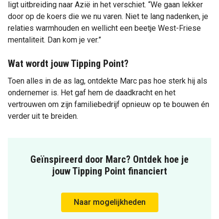
ligt uitbreiding naar Azië in het verschiet. “We gaan lekker
door op de koers die we nu varen. Niet te lang nadenken, je
relaties warmhouden en wellicht een beetje West-Friese
mentaliteit. Dan kom je ver.”
Wat wordt jouw Tipping Point?
Toen alles in de as lag, ontdekte Marc pas hoe sterk hij als
ondernemer is. Het gaf hem de daadkracht en het
vertrouwen om zijn familiebedrijf opnieuw op te bouwen én
verder uit te breiden.
Geïnspireerd door Marc? Ontdek hoe je
jouw Tipping Point financiert
Naar mogelijkheden