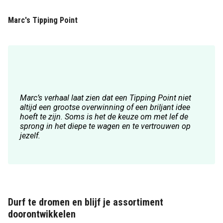
Marc's Tipping Point
Marc’s verhaal laat zien dat een Tipping Point niet
altijd een grootse overwinning of een briljant idee
hoeft te zijn. Soms is het de keuze om met lef de
sprong in het diepe te wagen en te vertrouwen op
jezelf.
Durf te dromen en blijf je assortiment
doorontwikkelen