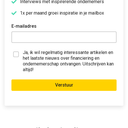
Interviews met inspirerende ondernemers
1x per maand groei inspiratie in je mailbox
E-mailadres
Ja, ik wil regelmatig interessante artikelen en
het laatste nieuws over financiering en
ondernemerschap ontvangen. Uitschrijven kan
altijd!
Verstuur