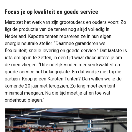
Focus je op kwaliteit en goede service
Marc zet het werk van zijn grootouders en ouders voort. Zo
ligt de productie van de tenten nog altijd volledig in
Nederland. Kapotte tenten repareren ze in hun eigen
energie neutrale atelier. “Daarmee garanderen we
flexibiliteit, snelle levering en goede service.” Dat laatste is
iets om op in te zetten, in een tijd waar discounters je om
de oren vliegen. “Uiteindelijk vinden mensen kwaliteit en
goede service het belangrijkste. En dat vind je niet bij die
partijen. Koop je een Karsten Tenten? Dan willen we je de
komende 20 jaar niet terugzien. Zo lang moet een tent
minimaal meegaan. Na die tijd moet je af en toe wat
onderhoud plegen.”