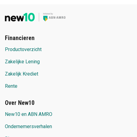
Financieren
Productoverzicht
Zakelijke Lening
Zakelijk Krediet
Rente
Over New10
New10 en ABN AMRO
Ondernemersverhalen