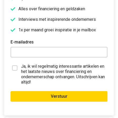
Alles over financiering en geldzaken
Interviews met inspirerende ondernemers
1x per maand groei inspiratie in je mailbox
E-mailadres
Ja, ik wil regelmatig interessante artikelen en
het laatste nieuws over financiering en
ondernemerschap ontvangen. Uitschrijven kan
altijd!
Verstuur