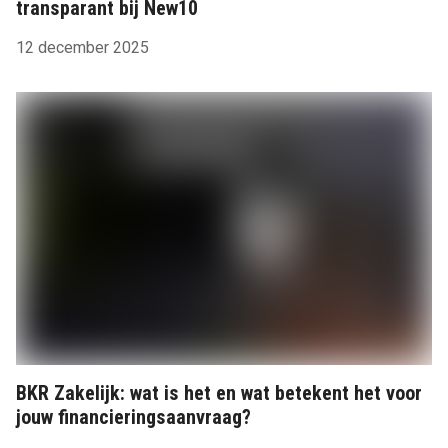
transparant bij New10
12 december 2025
BKR Zakelijk: wat is het en wat betekent het voor
jouw financieringsaanvraag?