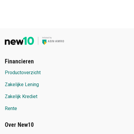
Financieren
Productoverzicht
Zakelijke Lening
Zakelijk Krediet
Rente
Over New10