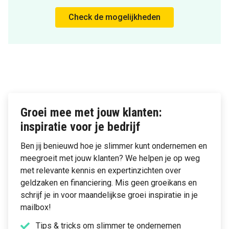
Check de mogelijkheden
Groei mee met jouw klanten:
inspiratie voor je bedrijf
Ben jij benieuwd hoe je slimmer kunt ondernemen en
meegroeit met jouw klanten? We helpen je op weg
met relevante kennis en expertinzichten over
geldzaken en financiering. Mis geen groeikans en
schrijf je in voor maandelijkse groei inspiratie in je
mailbox!
Tips & tricks om slimmer te ondernemen