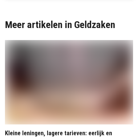
Meer artikelen in Geldzaken
Kleine leningen, lagere tarieven: eerlijk en