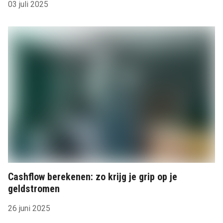
03 juli 2025
Cashflow berekenen: zo krijg je grip op je
geldstromen
26 juni 2025