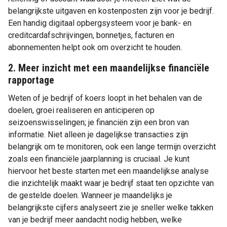
belangrijkste uitgaven en kostenposten zijn voor je bedrijf.
Een handig digitaal opbergsysteem voor je bank- en
creditcardafschrijvingen, bonnetjes, facturen en
abonnementen helpt ook om overzicht te houden.
2. Meer inzicht met een maandelijkse financiële
rapportage
Weten of je bedrijf of koers loopt in het behalen van de
doelen, groei realiseren en anticiperen op
seizoenswisselingen; je financiën zijn een bron van
informatie. Niet alleen je dagelijkse transacties zijn
belangrijk om te monitoren, ook een lange termijn overzicht
zoals een financiële jaarplanning is cruciaal. Je kunt
hiervoor het beste starten met een maandelijkse analyse
die inzichtelijk maakt waar je bedrijf staat ten opzichte van
de gestelde doelen. Wanneer je maandelijks je
belangrijkste cijfers analyseert zie je sneller welke takken
van je bedrijf meer aandacht nodig hebben, welke