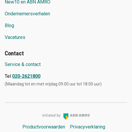
New10 en ABN AMRO
Ondernemersverhalen
Blog
Vacatures
Contact
Service & contact
Tel
020-2621800
(Maandag tot en met vrijdag 09.00 uur tot 18.00 uur)
Productvoorwaarden
Privacyverklaring