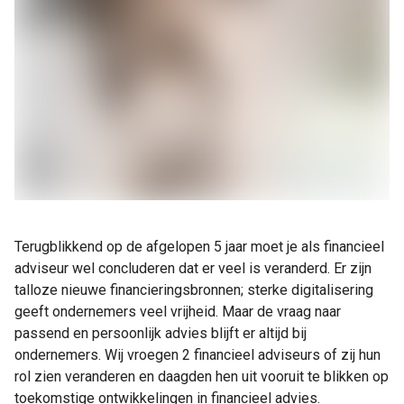
Terugblikkend op de afgelopen 5 jaar moet je als financieel
adviseur wel concluderen dat er veel is veranderd. Er zijn
talloze nieuwe financieringsbronnen; sterke digitalisering
geeft ondernemers veel vrijheid. Maar de vraag naar
passend en persoonlijk advies blijft er altijd bij
ondernemers. Wij vroegen 2 financieel adviseurs of zij hun
rol zien veranderen en daagden hen uit vooruit te blikken op
toekomstige ontwikkelingen in financieel advies.