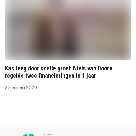
Kas leeg door snelle groei: Niels van Doorn
regelde twee financieringen in 1 jaar
27 januari 2020