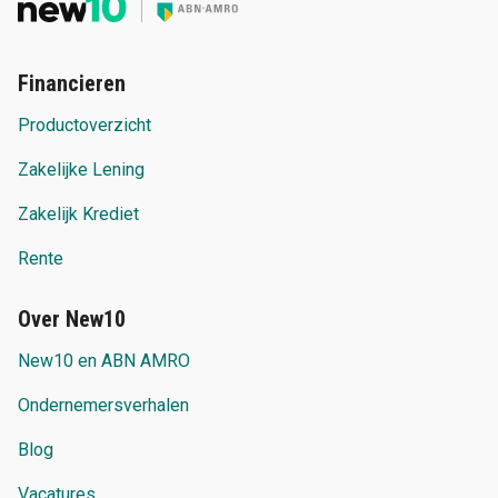
Financieren
Productoverzicht
Zakelijke Lening
Zakelijk Krediet
Rente
Over New10
New10 en ABN AMRO
Ondernemersverhalen
Blog
Vacatures