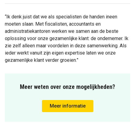
“Ik denk juist dat we als specialisten de handen ineen
moeten slaan. Met fiscalisten, accountants en
administratiekantoren werken we samen aan de beste
oplossing voor onze gezamenlijke klant: de ondernemer. Ik
zie zelf alleen maar voordelen in deze samenwerking. Als
ieder werkt vanuit zijn eigen expertise laten we onze
gezamenlijke klant verder groeien.”
Meer weten over onze mogelijkheden?
Meer informatie