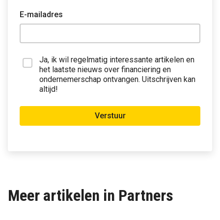
E-mailadres
Ja, ik wil regelmatig interessante artikelen en
het laatste nieuws over financiering en
ondernemerschap ontvangen. Uitschrijven kan
altijd!
Verstuur
Meer artikelen in Partners