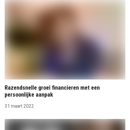
Razendsnelle groei financieren met een
persoonlijke aanpak
31 maart 2022