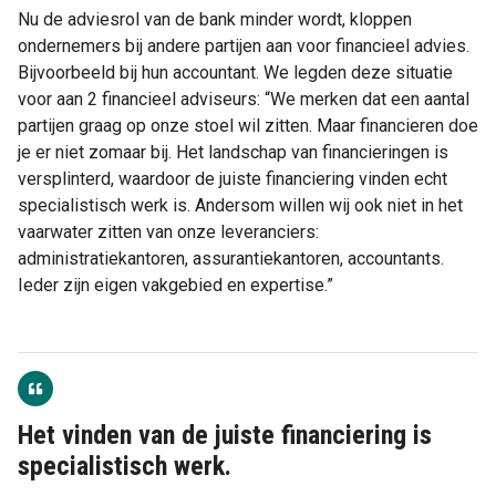
Nu de adviesrol van de bank minder wordt, kloppen
ondernemers bij andere partijen aan voor financieel advies.
Bijvoorbeeld bij hun accountant. We legden deze situatie
voor aan 2 financieel adviseurs: “We merken dat een aantal
partijen graag op onze stoel wil zitten. Maar financieren doe
je er niet zomaar bij. Het landschap van financieringen is
versplinterd, waardoor de juiste financiering vinden echt
specialistisch werk is. Andersom willen wij ook niet in het
vaarwater zitten van onze leveranciers:
administratiekantoren, assurantiekantoren, accountants.
Ieder zijn eigen vakgebied en expertise.”
Het vinden van de juiste financiering is
specialistisch werk.