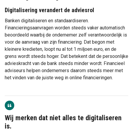
Digitalisering verandert de adviesrol
Banken digitaliseren en standaardiseren.
Financieringsaanvragen worden steeds vaker automatisch
beoordeeld waarbij de ondernemer zelf verantwoordelijk is
voor de aanvraag van zijn financiering. Dat begon met
kleinere kredieten, loopt nu al tot 1 miljoen euro, en de
grens wordt steeds hoger. Dat betekent dat de persoonlijke
advieskracht van de bank steeds minder wordt. Financieel
adviseurs helpen ondernemers daarom steeds meer met
het vinden van de juiste weg in online financieringen.
Wij merken dat niet alles te digitaliseren
is.