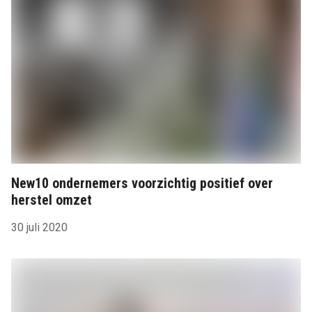
New10 ondernemers voorzichtig positief over
herstel omzet
30 juli 2020