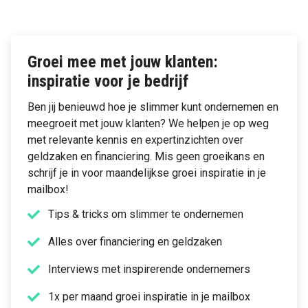
Groei mee met jouw klanten:
inspiratie voor je bedrijf
Ben jij benieuwd hoe je slimmer kunt ondernemen en
meegroeit met jouw klanten? We helpen je op weg
met relevante kennis en expertinzichten over
geldzaken en financiering. Mis geen groeikans en
schrijf je in voor maandelijkse groei inspiratie in je
mailbox!
Tips & tricks om slimmer te ondernemen
Alles over financiering en geldzaken
Interviews met inspirerende ondernemers
1x per maand groei inspiratie in je mailbox