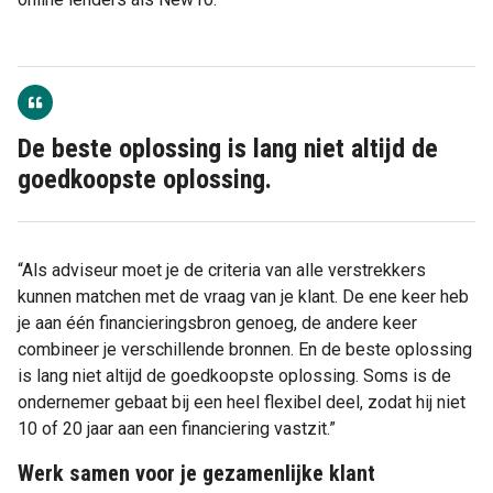
De beste oplossing is lang niet altijd de
goedkoopste oplossing.
“Als adviseur moet je de criteria van alle verstrekkers
kunnen matchen met de vraag van je klant. De ene keer heb
je aan één financieringsbron genoeg, de andere keer
combineer je verschillende bronnen. En de beste oplossing
is lang niet altijd de goedkoopste oplossing. Soms is de
ondernemer gebaat bij een heel flexibel deel, zodat hij niet
10 of 20 jaar aan een financiering vastzit.”
Werk samen voor je gezamenlijke klant