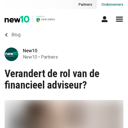
Partners
Ondernemers
Blog
New10
New10
•
Partners
Verandert de rol van de
financieel adviseur?