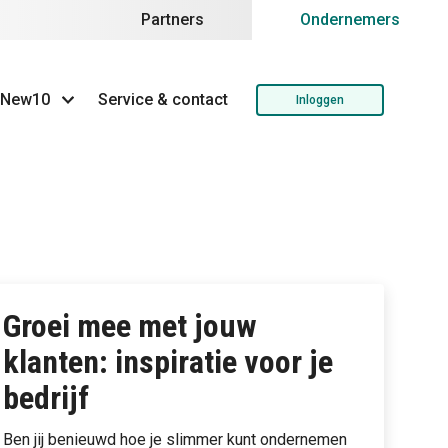
Partners
Ondernemers
 New10
Service & contact
Inloggen
Groei mee met jouw
klanten: inspiratie voor je
bedrijf
Ben jij benieuwd hoe je slimmer kunt ondernemen