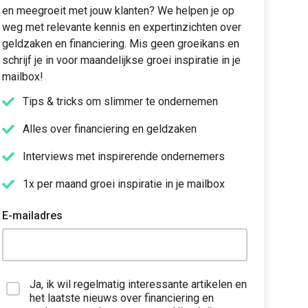
en meegroeit met jouw klanten? We helpen je op
weg met relevante kennis en expertinzichten over
geldzaken en financiering. Mis geen groeikans en
schrijf je in voor maandelijkse groei inspiratie in je
mailbox!
Tips & tricks om slimmer te ondernemen
Alles over financiering en geldzaken
Interviews met inspirerende ondernemers
1x per maand groei inspiratie in je mailbox
E-mailadres
Ja, ik wil regelmatig interessante artikelen en
het laatste nieuws over financiering en