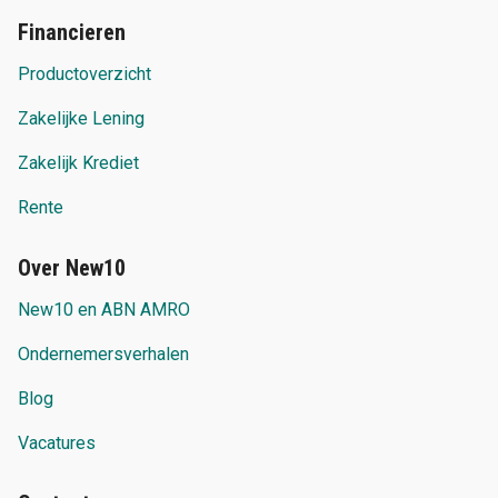
Financieren
Productoverzicht
Zakelijke Lening
Zakelijk Krediet
Rente
Over New10
New10 en ABN AMRO
Ondernemersverhalen
Blog
Vacatures