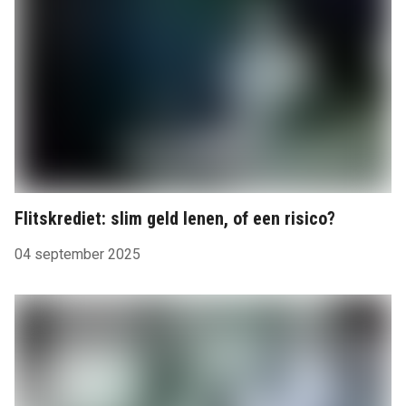
Flitskrediet: slim geld lenen, of een risico?
04 september 2025