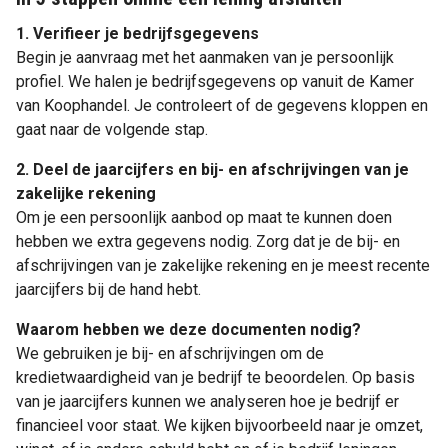
1. Verifieer je bedrijfsgegevens
Begin je aanvraag met het aanmaken van je persoonlijk
profiel. We halen je bedrijfsgegevens op vanuit de Kamer
van Koophandel. Je controleert of de gegevens kloppen en
gaat naar de volgende stap.
2. Deel de jaarcijfers en bij- en afschrijvingen van je
zakelijke rekening
Om je een persoonlijk aanbod op maat te kunnen doen
hebben we extra gegevens nodig. Zorg dat je de bij- en
afschrijvingen van je zakelijke rekening en je meest recente
jaarcijfers bij de hand hebt.
Waarom hebben we deze documenten nodig?
We gebruiken je bij- en afschrijvingen om de
kredietwaardigheid van je bedrijf te beoordelen. Op basis
van je jaarcijfers kunnen we analyseren hoe je bedrijf er
financieel voor staat. We kijken bijvoorbeeld naar je omzet,