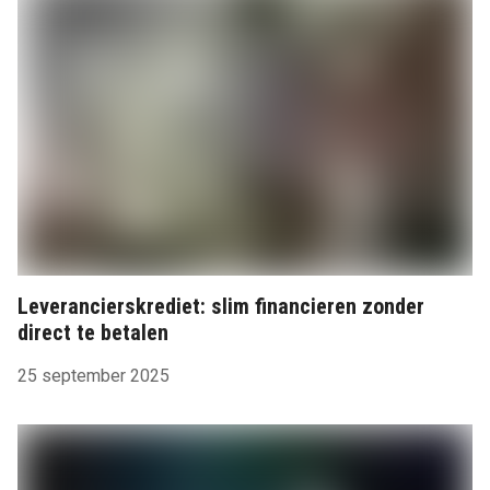
Leverancierskrediet: slim financieren zonder
direct te betalen
25 september 2025