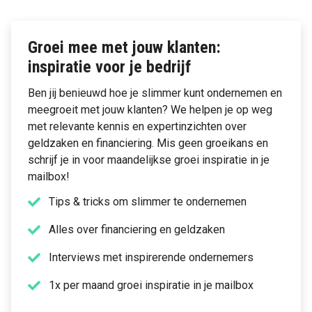
Groei mee met jouw klanten:
inspiratie voor je bedrijf
Ben jij benieuwd hoe je slimmer kunt ondernemen en
meegroeit met jouw klanten? We helpen je op weg
met relevante kennis en expertinzichten over
geldzaken en financiering. Mis geen groeikans en
schrijf je in voor maandelijkse groei inspiratie in je
mailbox!
Tips & tricks om slimmer te ondernemen
Alles over financiering en geldzaken
Interviews met inspirerende ondernemers
1x per maand groei inspiratie in je mailbox