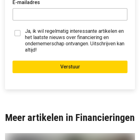
E-mailadres
Ja, ik wil regelmatig interessante artikelen en
het laatste nieuws over financiering en
ondernemerschap ontvangen. Uitschrijven kan
altijd!
Verstuur
Meer artikelen in Financieringen