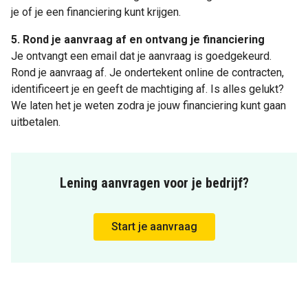
je of je een financiering kunt krijgen.
5. Rond je aanvraag af en ontvang je financiering
Je ontvangt een email dat je aanvraag is goedgekeurd.
Rond je aanvraag af. Je ondertekent online de contracten,
identificeert je en geeft de machtiging af. Is alles gelukt?
We laten het je weten zodra je jouw financiering kunt gaan
uitbetalen.
Lening aanvragen voor je bedrijf?
Start je aanvraag