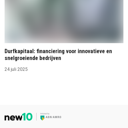
Durfkapitaal: financiering voor innovatieve en
snelgroeiende bedrijven
24 juli 2025