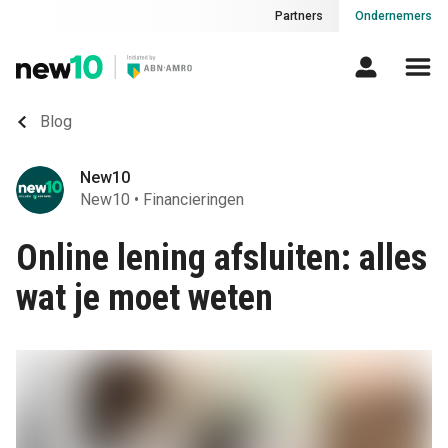
Partners
Ondernemers
Blog
New10
New10
•
Financieringen
Online lening afsluiten: alles
wat je moet weten