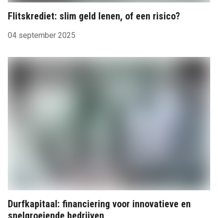
Flitskrediet: slim geld lenen, of een risico?
04 september 2025
Durfkapitaal: financiering voor innovatieve en
snelgroeiende bedrijven