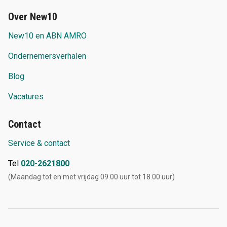
Over New10
New10 en ABN AMRO
Ondernemersverhalen
Blog
Vacatures
Contact
Service & contact
Tel
020-2621800
(Maandag tot en met vrijdag 09.00 uur tot 18.00 uur)