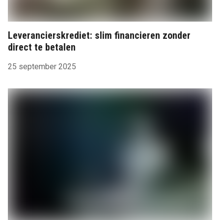
Leverancierskrediet: slim financieren zonder
direct te betalen
25 september 2025