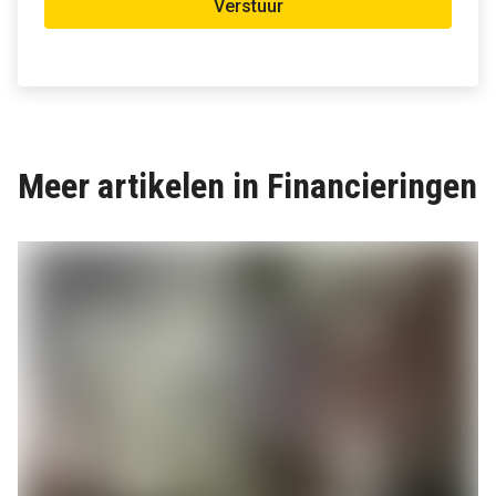
Verstuur
Meer artikelen in Financieringen