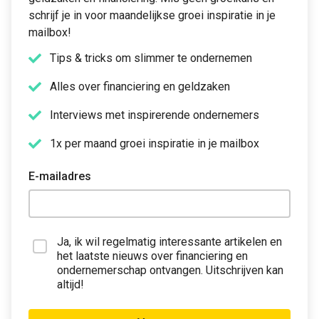
schrijf je in voor maandelijkse groei inspiratie in je
mailbox!
Tips & tricks om slimmer te ondernemen
Alles over financiering en geldzaken
Interviews met inspirerende ondernemers
1x per maand groei inspiratie in je mailbox
E-mailadres
Ja, ik wil regelmatig interessante artikelen en
het laatste nieuws over financiering en
ondernemerschap ontvangen. Uitschrijven kan
altijd!