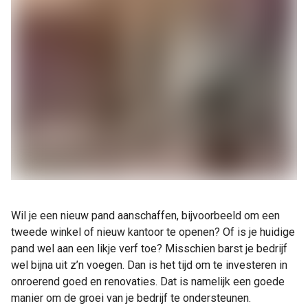
Wil je een nieuw pand aanschaffen, bijvoorbeeld om een
tweede winkel of nieuw kantoor te openen? Of is je huidige
pand wel aan een likje verf toe? Misschien barst je bedrijf
wel bijna uit z’n voegen. Dan is het tijd om te investeren in
onroerend goed en renovaties. Dat is namelijk een goede
manier om de groei van je bedrijf te ondersteunen.