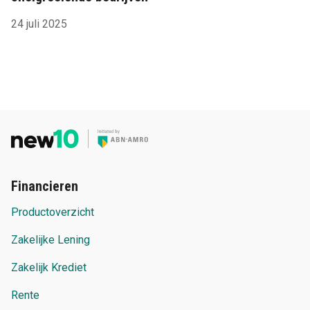
24 juli 2025
Financieren
Productoverzicht
Zakelijke Lening
Zakelijk Krediet
Rente