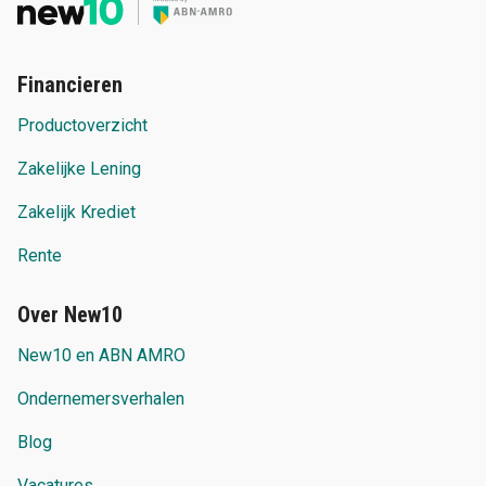
Financieren
Productoverzicht
Zakelijke Lening
Zakelijk Krediet
Rente
Over New10
New10 en ABN AMRO
Ondernemersverhalen
Blog
Vacatures