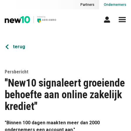
Partners
Ondernemers
terug
Persbericht
"New10 signaleert groeiende
behoefte aan online zakelijk
krediet"
"Binnen 100 dagen maakten meer dan 2000
ondernemers een account aan."