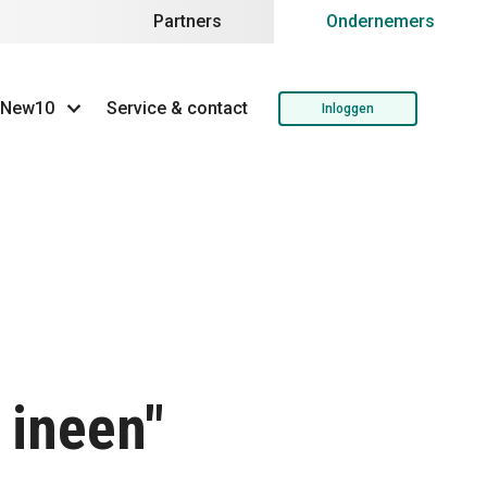
Partners
Ondernemers
 New10
Service & contact
Inloggen
 ineen"