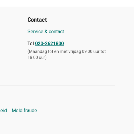
Contact
Service & contact
Tel
020-2621800
(Maandag tot en met vrijdag 09.00 uur tot
18.00 uur)
heid
Meld fraude