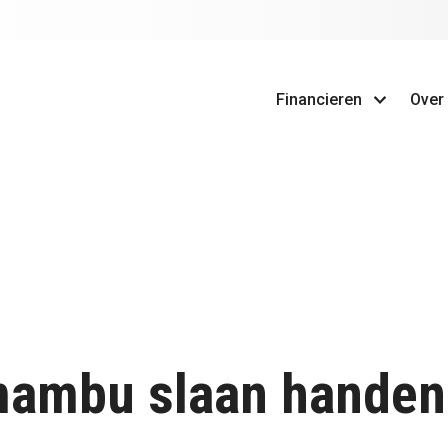
Financieren
Over
ambu slaan handen