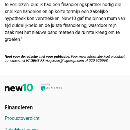
te verliezen, dus ik had een financieringspartner nodig die
snel kon handelen en op korte termijn een zakelijke
hypotheek kon verstrekken. New10 gaf me binnen mum van
tijd duidelijkheid en de juiste financiering, waardoor mijn
zaak met het nieuwe pand meteen de ruimte kreeg om te
groeien.”
Noot voor de redactie, niet voor publicatie:
Voor meer informatie kunt u contact
opnemen met HAGENS PR via jeroen@hagenspr.com of 020-625968
Financieren
Productoverzicht
Zakelijke Lening