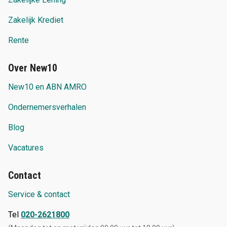
Zakelijk Krediet
Rente
Over New10
New10 en ABN AMRO
Ondernemersverhalen
Blog
Vacatures
Contact
Service & contact
Tel
020-2621800