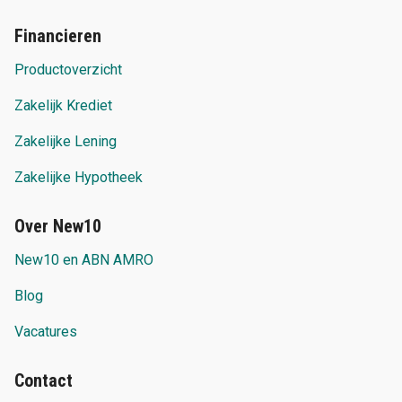
Financieren
Productoverzicht
Zakelijk Krediet
Zakelijke Lening
Zakelijke Hypotheek
Over New10
New10 en ABN AMRO
Blog
Vacatures
Contact