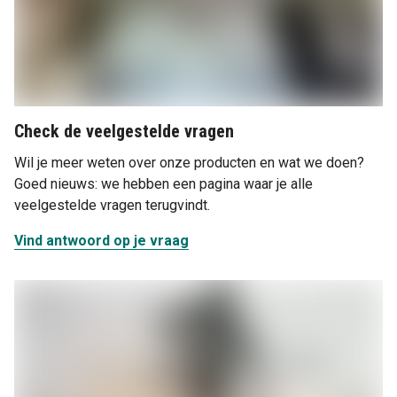
Check de veelgestelde vragen
Wil je meer weten over onze producten en wat we doen?
Goed nieuws: we hebben een pagina waar je alle
veelgestelde vragen terugvindt.
Vind antwoord op je vraag