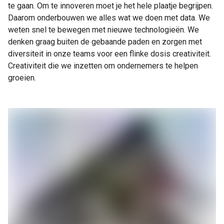
te gaan. Om te innoveren moet je het hele plaatje begrijpen.
Daarom onderbouwen we alles wat we doen met data. We
weten snel te bewegen met nieuwe technologieën. We
denken graag buiten de gebaande paden en zorgen met
diversiteit in onze teams voor een flinke dosis creativiteit.
Creativiteit die we inzetten om ondernemers te helpen
groeien.