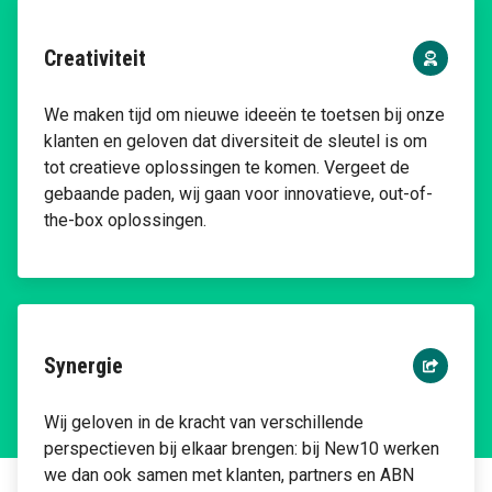
Creativiteit
We maken tijd om nieuwe ideeën te toetsen bij onze
klanten en geloven dat diversiteit de sleutel is om
tot creatieve oplossingen te komen. Vergeet de
gebaande paden, wij gaan voor innovatieve, out-of-
the-box oplossingen.
Synergie
Wij geloven in de kracht van verschillende
perspectieven bij elkaar brengen: bij New10 werken
we dan ook samen met klanten, partners en ABN