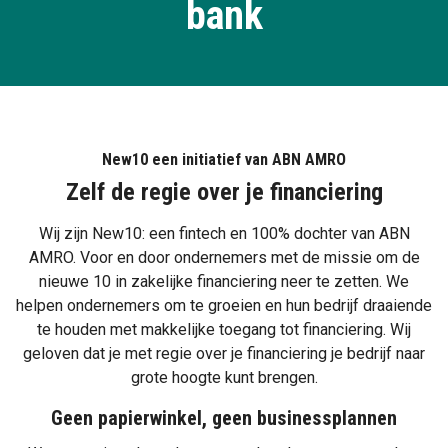
bank
New10 een initiatief van ABN AMRO
Zelf de regie over je financiering
Wij zijn New10: een fintech en 100% dochter van ABN
AMRO. Voor en door ondernemers met de missie om de
nieuwe 10 in zakelijke financiering neer te zetten. We
helpen ondernemers om te groeien en hun bedrijf draaiende
te houden met makkelijke toegang tot financiering. Wij
geloven dat je met regie over je financiering je bedrijf naar
grote hoogte kunt brengen.
Geen papierwinkel, geen businessplannen