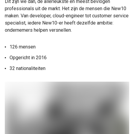
Dit zijn we dan, de allerleukste en meest bevlogen
professionals uit de markt. Het zijn de mensen die New10
maken. Van developer, cloud-engineer tot customer service
specialist, iedere New10-er heeft dezelfde ambitie:
ondernemers helpen versnellen.
126 mensen
Opgericht in 2016
32 nationaliteiten