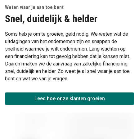
Weten waar je aan toe bent
Snel, duidelijk & helder
Soms heb je om te groeien, geld nodig. We weten wat de
uitdagingen van het ondernemen zijn en snappen de
snelheid waarmee je wilt ondernemen. Lang wachten op
een financiering kan tot gevolg hebben dat je kansen mist.
Daarom maken we de aanvraag van zakelijke financiering
snel, duidelijk en helder. Zo weet je al snel waar je aan toe
bent en wat we van je vragen.
Lees hoe onze klanten groeien