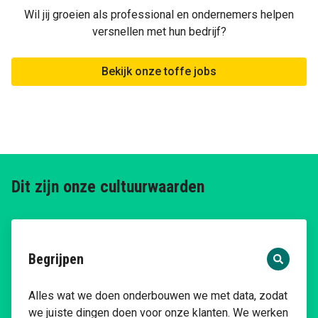
Wil jij groeien als professional en ondernemers helpen
versnellen met hun bedrijf?
Bekijk onze toffe jobs
Dit zijn onze cultuurwaarden
Begrijpen
Alles wat we doen onderbouwen we met data, zodat
we juiste dingen doen voor onze klanten. We werken