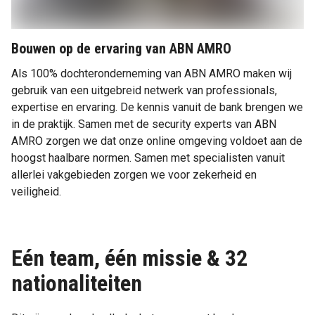
Bouwen op de ervaring van ABN AMRO
Als 100% dochteronderneming van ABN AMRO maken wij
gebruik van een uitgebreid netwerk van professionals,
expertise en ervaring. De kennis vanuit de bank brengen we
in de praktijk. Samen met de security experts van ABN
AMRO zorgen we dat onze online omgeving voldoet aan de
hoogst haalbare normen. Samen met specialisten vanuit
allerlei vakgebieden zorgen we voor zekerheid en
veiligheid.
Eén team, één missie & 32
nationaliteiten