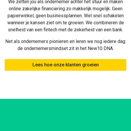
We zetten jou als ondernemer achter het stuur en maken
online zakelijke financiering zo makkelijk mogelijk. Geen
papierwinkel, geen businessplannen. Wel snel schakelen
wanneer je kansen ziet om te groeien. We combineren de
snelheid van een fintech met de zekerheid van een bank.
Net als ondernemers pionieren en leren we nog iedere dag:
de ondernemersmindset zit in het New10 DNA.
Lees hoe onze klanten groeien