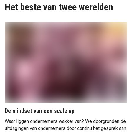
Het beste van twee werelden
De mindset van een scale up
Waar liggen ondernemers wakker van? We doorgronden de
uitdagingen van ondernemers door continu het gesprek aan