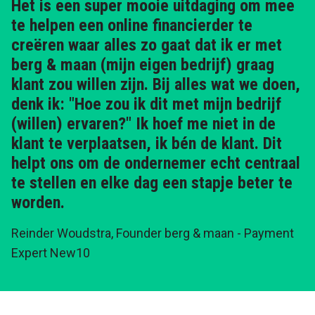
Het is een super mooie uitdaging om mee
te helpen een online financierder te
creëren waar alles zo gaat dat ik er met
berg & maan (mijn eigen bedrijf) graag
klant zou willen zijn. Bij alles wat we doen,
denk ik: "Hoe zou ik dit met mijn bedrijf
(willen) ervaren?" Ik hoef me niet in de
klant te verplaatsen, ik bén de klant. Dit
helpt ons om de ondernemer echt centraal
te stellen en elke dag een stapje beter te
worden.
Reinder Woudstra, Founder berg & maan
- Payment
Expert New10