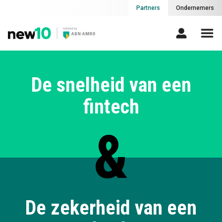
Partners
Ondernemers
De snelheid van een
fintech
&
De zekerheid van een