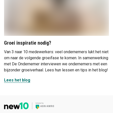
Groei inspiratie nodig?
Van 3 naar 10 medewerkers: veel ondernemers lukt het niet
om naar de volgende groeifase te komen. In samenwerking
met De Ondernemer interviewen we ondernemers met een
bijzonder groeiverhaal. Lees hun lessen en tips in het blog!
Lees het blog