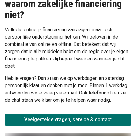
waarom zakelijke financiering
niet?
Volledig online je financiering aanvragen, maar toch
persoonlijke ondersteuning: het kan. Wij geloven in de
combinatie van online en offline. Dat betekent dat wij
zorgen dat je alle middelen hebt om de regie over je eigen
financiering te pakken. Jij bepaalt waar en wanneer je dat
doet.
Heb je vragen? Dan staan we op werkdagen en zaterdag
persoonlijk klaar en denken met je mee. Binnen 1 werkdag
antwoorden we je vraag via e-mail. Ook telefonisch en via
de chat staan we klaar om je te helpen waar nodig.
Veelgestelde vragen, service & contact