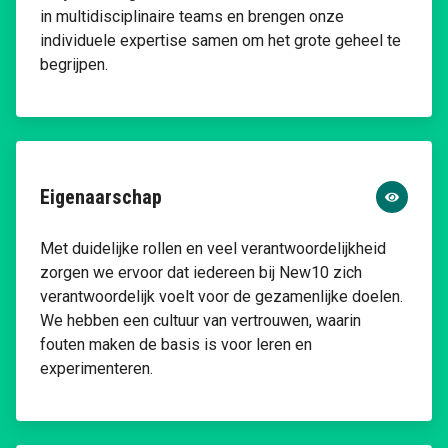
in multidisciplinaire teams en brengen onze
individuele expertise samen om het grote geheel te
begrijpen.
Eigenaarschap
Met duidelijke rollen en veel verantwoordelijkheid
zorgen we ervoor dat iedereen bij New10 zich
verantwoordelijk voelt voor de gezamenlijke doelen.
We hebben een cultuur van vertrouwen, waarin
fouten maken de basis is voor leren en
experimenteren.