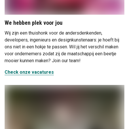
We hebben plek voor jou
Wij zijn een thuishonk voor de andersdenkenden,
developers, ingenieurs en designkunstenaars: je hoeft bij
ons niet in een hokje te passen. Wil jij het verschil maken
voor ondernemers zodat zij de maatschappij een beetje
mooier kunnen maken? Join our team!
Check onze vacatures