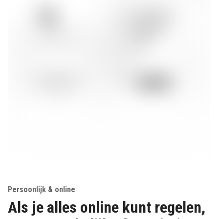
Persoonlijk & online
Als je alles online kunt regelen,