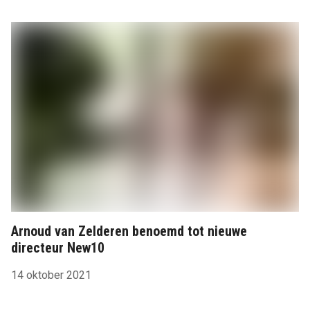
Arnoud van Zelderen benoemd tot nieuwe
directeur New10
14 oktober 2021