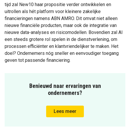
tijd zal New10 haar propositie verder ontwikkelen en
uitrollen als hét platform voor kleinere zakelijke
financieringen namens ABN AMRO. Dit omvat niet alleen
nieuwe financiële producten, maar ook de integratie van
nieuwe data-analyses en risicomodellen. Bovendien zal AI
een steeds grotere rol spelen in de dienstverlening, om
processen efficiënter en klantvriendelijker te maken. Het
doel? Ondernemers nóg sneller en eenvoudiger toegang
geven tot passende financiering.
Benieuwd naar ervaringen van
ondernemers?
Lees meer