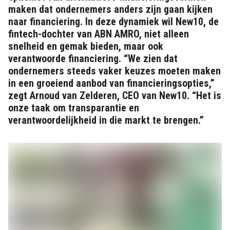
maken dat ondernemers anders zijn gaan kijken
naar financiering. In deze dynamiek wil New10, de
fintech-dochter van ABN AMRO, niet alleen
snelheid en gemak bieden, maar ook
verantwoorde financiering. “We zien dat
ondernemers steeds vaker keuzes moeten maken
in een groeiend aanbod van financieringsopties,”
zegt Arnoud van Zelderen, CEO van New10. “Het is
onze taak om transparantie en
verantwoordelijkheid in die markt te brengen.”