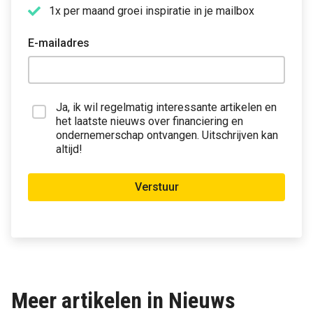
1x per maand groei inspiratie in je mailbox
E-mailadres
Ja, ik wil regelmatig interessante artikelen en
het laatste nieuws over financiering en
ondernemerschap ontvangen. Uitschrijven kan
altijd!
Verstuur
Meer artikelen in Nieuws