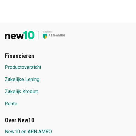
Financieren
Productoverzicht
Zakelijke Lening
Zakelijk Krediet
Rente
Over New10
New10 en ABN AMRO