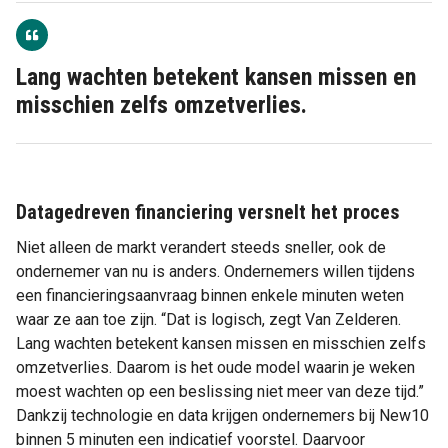
Lang wachten betekent kansen missen en
misschien zelfs omzetverlies.
Datagedreven financiering versnelt het proces
Niet alleen de markt verandert steeds sneller, ook de
ondernemer van nu is anders. Ondernemers willen tijdens
een financieringsaanvraag binnen enkele minuten weten
waar ze aan toe zijn. “Dat is logisch, zegt Van Zelderen.
Lang wachten betekent kansen missen en misschien zelfs
omzetverlies. Daarom is het oude model waarin je weken
moest wachten op een beslissing niet meer van deze tijd.”
Dankzij technologie en data krijgen ondernemers bij New10
binnen 5 minuten een indicatief voorstel. Daarvoor