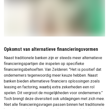
Opkomst van alternatieve financieringsvormen
Naast traditionele banken zijn er steeds meer alternatieve
financieringspartijen die inspelen op specifieke
financieringsbehoeften. Van Zelderen: "Het is positief dat
ondernemers tegenwoordig meer keuze hebben. Naast
banken bieden alternatieve financiers oplossingen zoals
leasing en factoring, waarbij extra zekerheden een rol
spelen. Dit vergroot de mogelijkheden voor ondernemers.”
Toch brengt deze diversiteit ook uitdagingen met zich mee.
Niet alle financieringsvragen passen binnen het traditionele