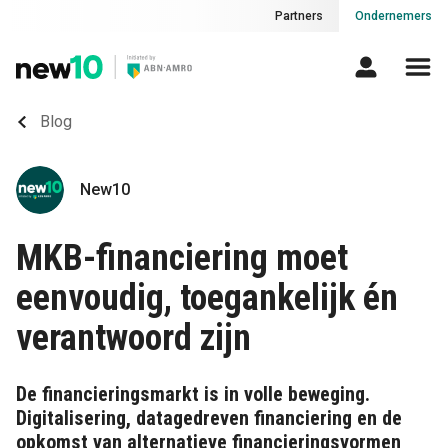
Partners
Ondernemers
Blog
New10
MKB-financiering moet
eenvoudig, toegankelijk én
verantwoord zijn
De financieringsmarkt is in volle beweging.
Digitalisering, datagedreven financiering en de
opkomst van alternatieve financieringsvormen