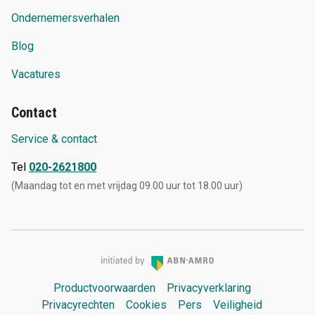
Ondernemersverhalen
Blog
Vacatures
Contact
Service & contact
Tel
020-2621800
(Maandag tot en met vrijdag 09.00 uur tot 18.00 uur)
Productvoorwaarden
Privacyverklaring
Privacyrechten
Cookies
Pers
Veiligheid