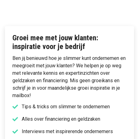
Groei mee met jouw klanten:
inspiratie voor je bedrijf
Ben jij benieuwd hoe je slimmer kunt ondernemen en
meegroeit met jouw klanten? We helpen je op weg
met relevante kennis en expertinzichten over
geldzaken en financiering. Mis geen groeikans en
schrijf je in voor maandelijkse groei inspiratie in je
mailbox!
Tips & tricks om slimmer te ondernemen
Alles over financiering en geldzaken
Interviews met inspirerende ondernemers