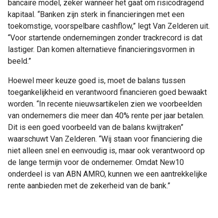
bancaire model, zeker wanneer het gaat om risicodragend
kapitaal. “Banken zijn sterk in financieringen met een
toekomstige, voorspelbare cashflow,” legt Van Zelderen uit.
“Voor startende ondernemingen zonder trackrecord is dat
lastiger. Dan komen alternatieve financieringsvormen in
beeld.”
Hoewel meer keuze goed is, moet de balans tussen
toegankelijkheid en verantwoord financieren goed bewaakt
worden. “In recente nieuwsartikelen zien we voorbeelden
van ondernemers die meer dan 40% rente per jaar betalen.
Dit is een goed voorbeeld van de balans kwijtraken”
waarschuwt Van Zelderen. “Wij staan voor financiering die
niet alleen snel en eenvoudig is, maar ook verantwoord op
de lange termijn voor de ondernemer. Omdat New10
onderdeel is van ABN AMRO, kunnen we een aantrekkelijke
rente aanbieden met de zekerheid van de bank.”