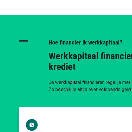
Hoe financier ik werkkapitaal?
Werkkapitaal financie
krediet
Je werkkapitaal financieren regel je met 
Zo beschik je altijd over voldoende geld 