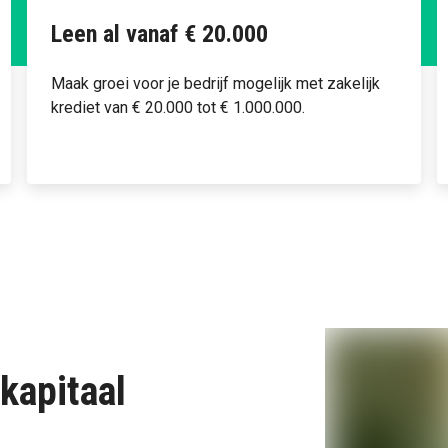
Leen al vanaf € 20.000
Maak groei voor je bedrijf mogelijk met zakelijk
krediet van € 20.000 tot € 1.000.000.
kapitaal