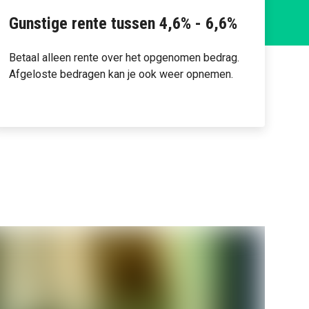
Gunstige rente tussen 4,6% - 6,6%
Betaal alleen rente over het opgenomen bedrag.
Afgeloste bedragen kan je ook weer opnemen.