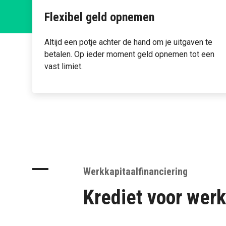
Flexibel geld opnemen
Altijd een potje achter de hand om je uitgaven te
betalen. Op ieder moment geld opnemen tot een
vast limiet.
Werkkapitaalfinanciering
Krediet voor werk