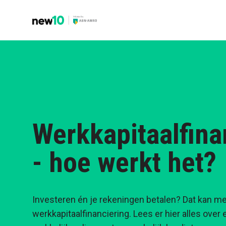
Werkkapitaalfina
- hoe werkt het?
Investeren én je rekeningen betalen? Dat kan me
werkkapitaalfinanciering. Lees er hier alles over 