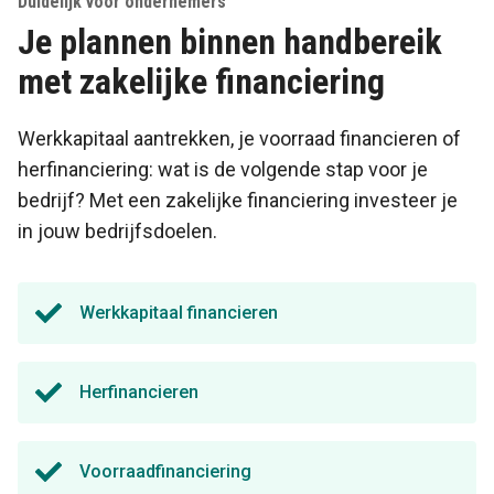
Duidelijk voor ondernemers
Je plannen binnen handbereik
met zakelijke financiering
Werkkapitaal aantrekken, je voorraad financieren of
herfinanciering: wat is de volgende stap voor je
bedrijf? Met een zakelijke financiering investeer je
in jouw bedrijfsdoelen.
Werkkapitaal financieren
Herfinancieren
Voorraadfinanciering