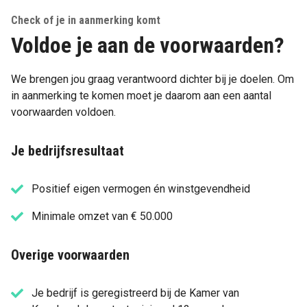
Check of je in aanmerking komt
Voldoe je aan de voorwaarden?
We brengen jou graag verantwoord dichter bij je doelen. Om
in aanmerking te komen moet je daarom aan een aantal
voorwaarden voldoen.
Je bedrijfsresultaat
Positief eigen vermogen én winstgevendheid
Minimale omzet van € 50.000
Overige voorwaarden
Je bedrijf is geregistreerd bij de Kamer van