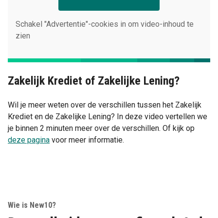
Schakel "Advertentie"-cookies in om video-inhoud te
zien
Zakelijk Krediet of Zakelijke Lening?
Wil je meer weten over de verschillen tussen het Zakelijk
Krediet en de Zakelijke Lening? In deze video vertellen we
je binnen 2 minuten meer over de verschillen. Of kijk op
deze pagina
voor meer informatie.
........
Wie is New10?