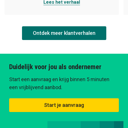
Lees het verhaal
Ontdek meer klantverhalen
Duidelijk voor jou als ondernemer
Start een aanvraag en krijg binnen 5 minuten
een vrijblijvend aanbod.
Start je aanvraag