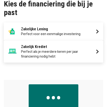
Kies de financiering die bij je
past
Zakelijke Lening
Perfect voor een eenmalige investering
Zakelijk Krediet
Perfect als je meerdere keren per jaar
financiering nodig hebt