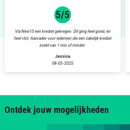
5/5
Via New10 een krediet gekregen. Dit ging heel goed, en
heel vlot. Aanrader voor iedereen die een zakelijk krediet
zoekt van 1 mio of minder.
Jessica
08-05-2025
Ontdek jouw mogelijkheden