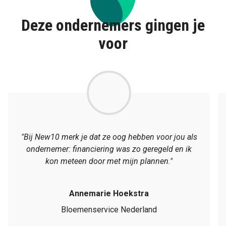
Deze ondernemers gingen je
voor
"Bij New10 merk je dat ze oog hebben voor jou als
ondernemer: financiering was zo geregeld en ik
kon meteen door met mijn plannen."
Annemarie Hoekstra
Bloemenservice Nederland