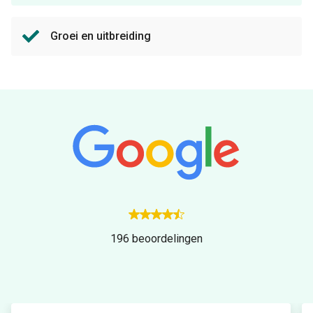
Groei en uitbreiding
196
beoordelingen