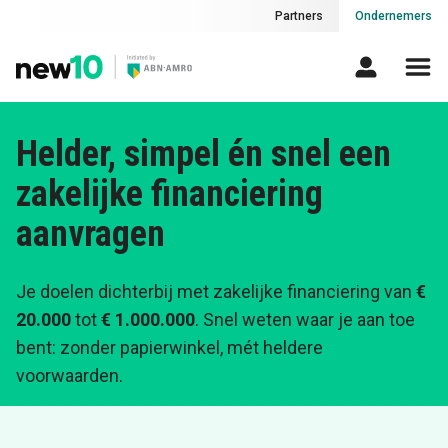
Partners
Ondernemers
Helder, simpel én snel een
zakelijke financiering
aanvragen
Je doelen dichterbij met zakelijke financiering van
€
20.000
tot
€ 1.000.000
. Snel weten waar je aan toe
bent: zonder papierwinkel, mét heldere
voorwaarden.