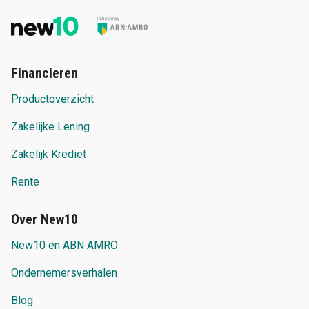
Financieren
Productoverzicht
Zakelijke Lening
Zakelijk Krediet
Rente
Over New10
New10 en ABN AMRO
Ondernemersverhalen
Blog