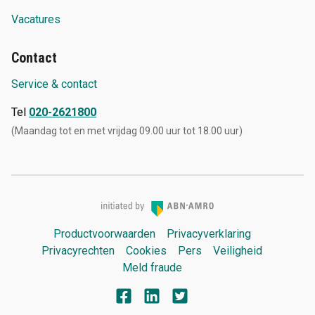
Vacatures
Contact
Service & contact
Tel
020-2621800
(Maandag tot en met vrijdag 09.00 uur tot 18.00 uur)
Productvoorwaarden
Privacyverklaring
Privacyrechten
Cookies
Pers
Veiligheid
Meld fraude