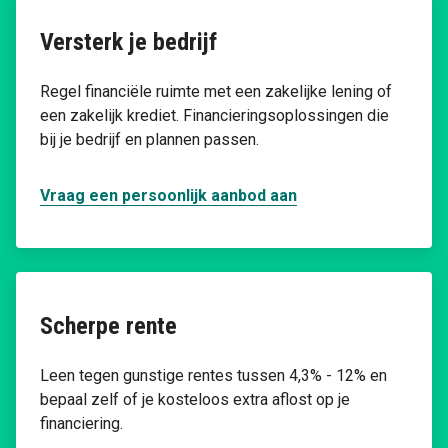
Versterk je bedrijf
Regel financiële ruimte met een zakelijke lening of
een zakelijk krediet. Financieringsoplossingen die
bij je bedrijf en plannen passen.
Vraag een persoonlijk aanbod aan
Scherpe rente
Leen tegen gunstige rentes tussen 4,3% - 12% en
bepaal zelf of je kosteloos extra aflost op je
financiering.