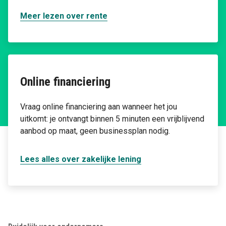
Meer lezen over rente
Online financiering
Vraag online financiering aan wanneer het jou
uitkomt: je ontvangt binnen 5 minuten een vrijblijvend
aanbod op maat, geen businessplan nodig.
Lees alles over zakelijke lening