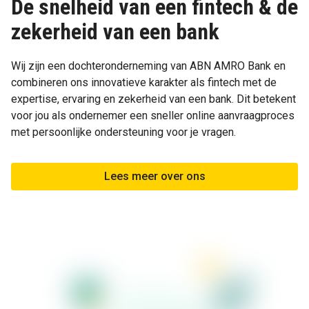
De snelheid van een fintech & de
zekerheid van een bank
Wij zijn een dochteronderneming van ABN AMRO Bank en
combineren ons innovatieve karakter als fintech met de
expertise, ervaring en zekerheid van een bank. Dit betekent
voor jou als ondernemer een sneller online aanvraagproces
met persoonlijke ondersteuning voor je vragen.
Lees meer over ons