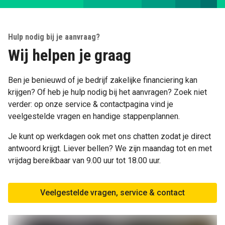
Hulp nodig bij je aanvraag?
Wij helpen je graag
Ben je benieuwd of je bedrijf zakelijke financiering kan
krijgen? Of heb je hulp nodig bij het aanvragen? Zoek niet
verder: op onze service & contactpagina vind je
veelgestelde vragen en handige stappenplannen.
Je kunt op werkdagen ook met ons chatten zodat je direct
antwoord krijgt. Liever bellen? We zijn maandag tot en met
vrijdag bereikbaar van 9.00 uur tot 18.00 uur.
Veelgestelde vragen, service & contact