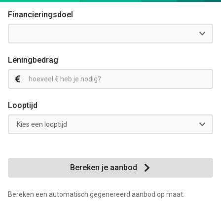
Financieringsdoel
Leningbedrag
Looptijd
Bereken je aanbod
Bereken een automatisch gegenereerd aanbod op maat.