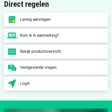
Direct regelen
Lening aanvragen
Kom ik in aanmerking?
Bekijk productoverzicht
Veelgestelde vragen
Login